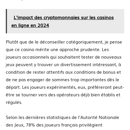
L'impact des cryptomonnaies sur les casinos
en ligne en 2024
Plutôt que de le déconseiller catégoriquement, je pense
que ce casino mérite une approche prudente. Les
joueurs occasionnels qui souhaitent tester de nouveaux
jeux peuvent y trouver un divertissement intéressant, à
condition de rester attentifs aux conditions de bonus et
de ne pas engager de sommes trop importantes dès le
départ. Les joueurs expérimentés, eux, préféreront peut-
être se tourner vers des opérateurs déjà bien établis et
régulés.
Selon les dernières statistiques de l’Autorité Nationale
des Jeux, 78% des joueurs français privilégient