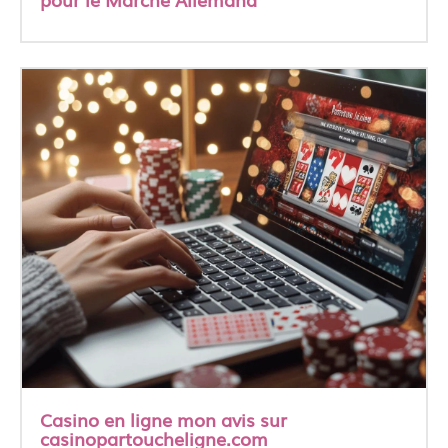
Casino en ligne mon avis sur
casinopartoucheligne.com