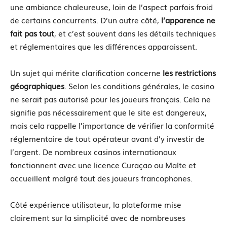
une ambiance chaleureuse, loin de l’aspect parfois froid
de certains concurrents. D’un autre côté,
l’apparence ne
fait pas tout
, et c’est souvent dans les détails techniques
et réglementaires que les différences apparaissent.
Un sujet qui mérite clarification concerne
les restrictions
géographiques
. Selon les conditions générales, le casino
ne serait pas autorisé pour les joueurs français. Cela ne
signifie pas nécessairement que le site est dangereux,
mais cela rappelle l’importance de vérifier la conformité
réglementaire de tout opérateur avant d’y investir de
l’argent. De nombreux casinos internationaux
fonctionnent avec une licence Curaçao ou Malte et
accueillent malgré tout des joueurs francophones.
Côté expérience utilisateur, la plateforme mise
clairement sur la simplicité avec de nombreuses