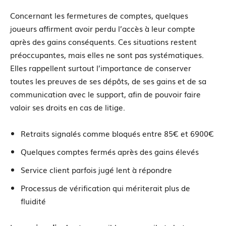
Concernant les fermetures de comptes, quelques
joueurs affirment avoir perdu l’accès à leur compte
après des gains conséquents. Ces situations restent
préoccupantes, mais elles ne sont pas systématiques.
Elles rappellent surtout l’importance de conserver
toutes les preuves de ses dépôts, de ses gains et de sa
communication avec le support, afin de pouvoir faire
valoir ses droits en cas de litige.
Retraits signalés comme bloqués entre 85€ et 6900€
Quelques comptes fermés après des gains élevés
Service client parfois jugé lent à répondre
Processus de vérification qui mériterait plus de
fluidité