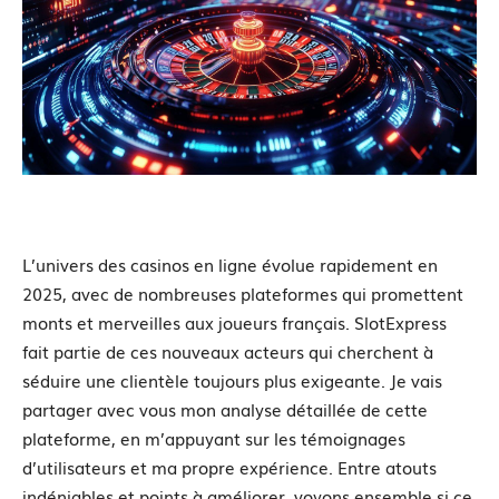
L’univers des casinos en ligne évolue rapidement en
2025, avec de nombreuses plateformes qui promettent
monts et merveilles aux joueurs français. SlotExpress
fait partie de ces nouveaux acteurs qui cherchent à
séduire une clientèle toujours plus exigeante. Je vais
partager avec vous mon analyse détaillée de cette
plateforme, en m’appuyant sur les témoignages
d’utilisateurs et ma propre expérience. Entre atouts
indéniables et points à améliorer, voyons ensemble si ce