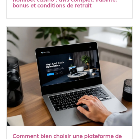
bonus et conditions de retrait
Comment bien choisir une plateforme de