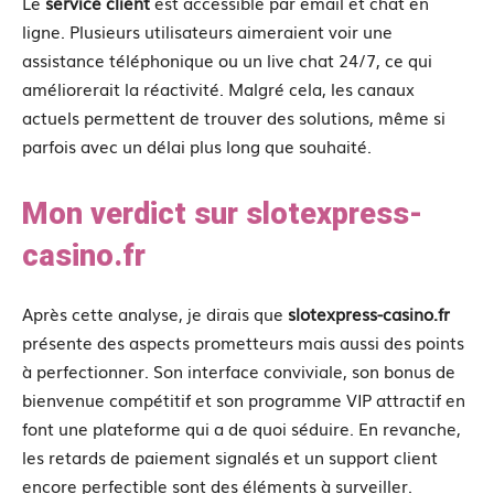
Le
service client
est accessible par email et chat en
ligne. Plusieurs utilisateurs aimeraient voir une
assistance téléphonique ou un live chat 24/7, ce qui
améliorerait la réactivité. Malgré cela, les canaux
actuels permettent de trouver des solutions, même si
parfois avec un délai plus long que souhaité.
Mon verdict sur slotexpress-
casino.fr
Après cette analyse, je dirais que
slotexpress-casino.fr
présente des aspects prometteurs mais aussi des points
à perfectionner. Son interface conviviale, son bonus de
bienvenue compétitif et son programme VIP attractif en
font une plateforme qui a de quoi séduire. En revanche,
les retards de paiement signalés et un support client
encore perfectible sont des éléments à surveiller.