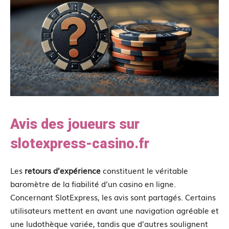
Avis des joueurs sur
slotexpress-casino.fr
Les
retours d’expérience
constituent le véritable
baromètre de la fiabilité d’un casino en ligne.
Concernant SlotExpress, les avis sont partagés. Certains
utilisateurs mettent en avant une navigation agréable et
une ludothèque variée, tandis que d’autres soulignent