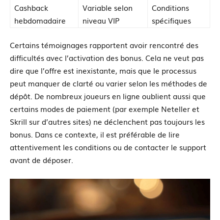
Cashback
Variable selon
Conditions
hebdomadaire
niveau VIP
spécifiques
Certains témoignages rapportent avoir rencontré des
difficultés avec l’activation des bonus. Cela ne veut pas
dire que l’offre est inexistante, mais que le processus
peut manquer de clarté ou varier selon les méthodes de
dépôt. De nombreux joueurs en ligne oublient aussi que
certains modes de paiement (par exemple Neteller et
Skrill sur d’autres sites) ne déclenchent pas toujours les
bonus. Dans ce contexte, il est préférable de lire
attentivement les conditions ou de contacter le support
avant de déposer.