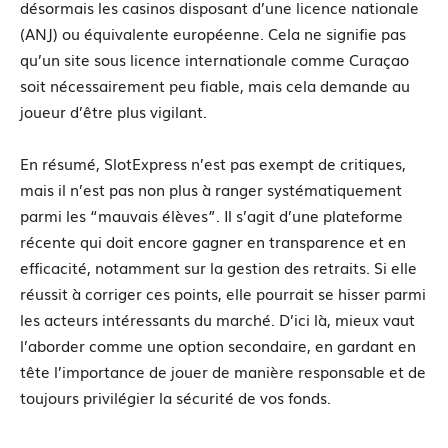
désormais les casinos disposant d’une licence nationale
(ANJ) ou équivalente européenne. Cela ne signifie pas
qu’un site sous licence internationale comme Curaçao
soit nécessairement peu fiable, mais cela demande au
joueur d’être plus vigilant.
En résumé, SlotExpress n’est pas exempt de critiques,
mais il n’est pas non plus à ranger systématiquement
parmi les “mauvais élèves”. Il s’agit d’une plateforme
récente qui doit encore gagner en transparence et en
efficacité, notamment sur la gestion des retraits. Si elle
réussit à corriger ces points, elle pourrait se hisser parmi
les acteurs intéressants du marché. D’ici là, mieux vaut
l’aborder comme une option secondaire, en gardant en
tête l’importance de jouer de manière responsable et de
toujours privilégier la sécurité de vos fonds.