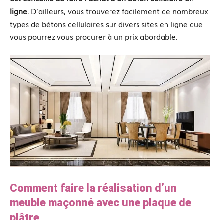
ligne.
D’ailleurs, vous trouverez facilement de nombreux
types de bétons cellulaires sur divers sites en ligne que
vous pourrez vous procurer à un prix abordable.
Comment faire la réalisation d’un
meuble maçonné avec une plaque de
plâtre