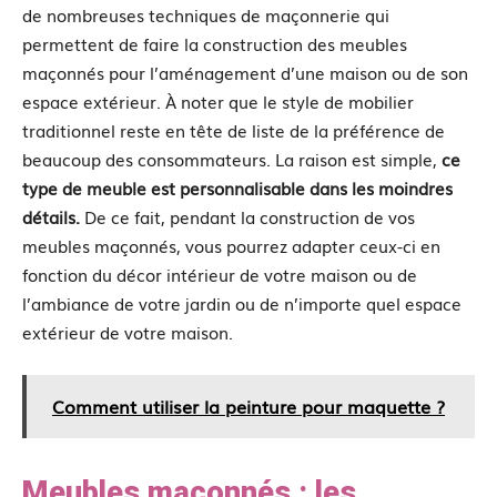
de nombreuses techniques de maçonnerie qui
permettent de faire la construction des meubles
maçonnés pour l’aménagement d’une maison ou de son
espace extérieur. À noter que le style de mobilier
traditionnel reste en tête de liste de la préférence de
beaucoup des consommateurs. La raison est simple,
ce
type de meuble est personnalisable dans les moindres
détails.
De ce fait, pendant la construction de vos
meubles maçonnés, vous pourrez adapter ceux-ci en
fonction du décor intérieur de votre maison ou de
l’ambiance de votre jardin ou de n’importe quel espace
extérieur de votre maison.
Comment utiliser la peinture pour maquette ?
Meubles maçonnés : les