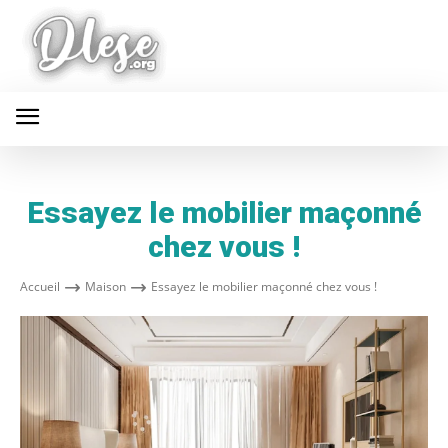
Essayez le mobilier maçonné
chez vous !
Accueil
Maison
Essayez le mobilier maçonné chez vous !