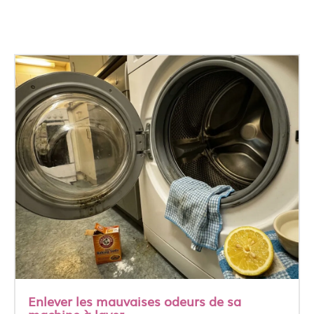
Enlever les mauvaises odeurs de sa