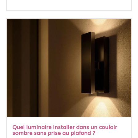
Quel luminaire installer dans un couloir
sombre sans prise au plafond ?