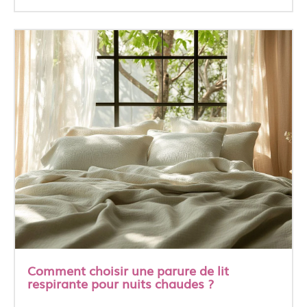
Comment choisir une parure de lit
respirante pour nuits chaudes ?