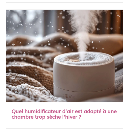
Quel humidificateur d’air est adapté à une
chambre trop sèche l’hiver ?