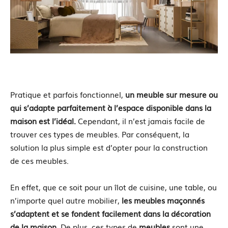
Pratique et parfois fonctionnel,
un meuble sur mesure ou
qui s’adapte parfaitement à l’espace disponible dans la
maison est l’idéal
.
Cependant, il n’est jamais facile de
trouver ces types de meubles. Par conséquent, la
solution la plus simple est d’opter pour la construction
de ces meubles.
En effet, que ce soit pour un îlot de cuisine, une table, ou
n’importe quel autre mobilier,
les meubles maçonnés
s’adaptent et se fondent facilement dans la décoration
de la maison.
De plus, ces types de
meubles
sont une