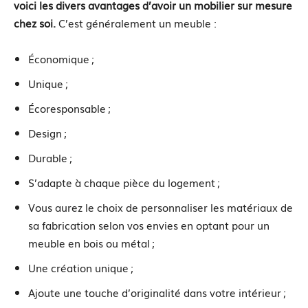
voici les divers avantages d’avoir un mobilier sur mesure
chez soi.
C’est généralement un meuble :
Économique ;
Unique ;
Écoresponsable ;
Design ;
Durable ;
S’adapte à chaque pièce du logement ;
Vous aurez le choix de personnaliser les matériaux de
sa fabrication selon vos envies en optant pour un
meuble en bois ou métal ;
Une création unique ;
Ajoute une touche d’originalité dans votre intérieur ;