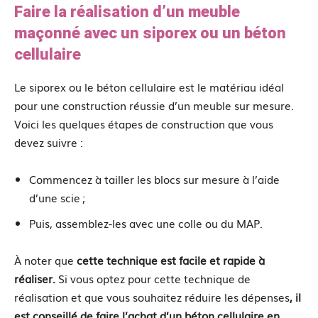
Faire la réalisation d’un meuble
maçonné avec un siporex ou un béton
cellulaire
Le siporex ou le béton cellulaire est le matériau idéal
pour une construction réussie d’un meuble sur mesure.
Voici les quelques étapes de construction que vous
devez suivre :
Commencez à tailler les blocs sur mesure à l’aide
d’une scie ;
Puis, assemblez-les avec une colle ou du MAP.
À noter que
cette technique est facile et rapide à
réaliser.
Si vous optez pour cette technique de
réalisation et que vous souhaitez réduire les dépenses
, il
est conseillé de faire l’achat d’un béton cellulaire en