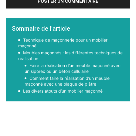
Sommaire de l'article
Technique de maçonnerie pour un mobilier
maçonné
Meubles maçonnés : les différentes techniques de
réalisation
Faire la réalisation d’un meuble maçonné avec
un siporex ou un béton cellulaire
Comment faire la réalisation d’un meuble
maçonné avec une plaque de plâtre
Les divers atouts d’un mobilier maçonné
Facebook
X
Pinterest
WhatsApp