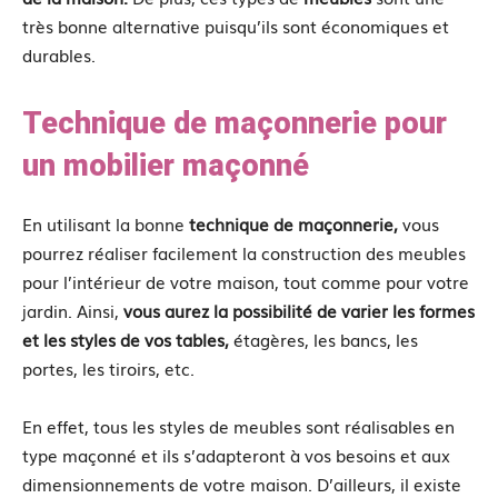
très bonne alternative puisqu’ils sont économiques et
durables.
Technique de maçonnerie pour
un mobilier maçonné
En utilisant la bonne
technique de maçonnerie,
vous
pourrez réaliser facilement la construction des meubles
pour l’intérieur de votre maison, tout comme pour votre
jardin. Ainsi,
vous aurez la possibilité de varier les formes
et les styles de vos tables,
étagères, les bancs, les
portes, les tiroirs, etc.
En effet, tous les styles de meubles sont réalisables en
type maçonné et ils s’adapteront à vos besoins et aux
dimensionnements de votre maison. D’ailleurs, il existe