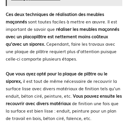
Ces deux techniques de réalisation des meubles
maçonnés
sont toutes faciles à mettre en œuvre. Il est
important de savoir que
réaliser les meubles maçonnés
avec un placoplâtre est nettement moins coûteux
qu’avec un siporex.
Cependant, faire les travaux avec
une plaque de plâtre requiert plus d’attention puisque
celle-ci comporte plusieurs étapes.
Que vous ayez opté pour la plaque de plâtre ou le
siporex,
il est tout de même nécessaire de recouvrir la
surface lisse avec divers matériaux de finition tels qu’un
enduit, béton ciré, peinture, etc.
Vous pouvez ensuite les
recouvrir avec divers matériaux
de finition une fois que
la surface est bien lisse : enduit, peinture pour un plan
de travail en bois, béton ciré, faïence, etc.