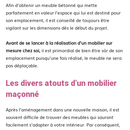
Afin d’obtenir un meuble bétonné qui mette
parfaitement en valeur l’espace qui lui est destiné pour
son emplacement, il est conseillé de toujours être
vigilant sur les dimensions dès le début du projet.
Avant de se lancer à la réalisation d’un mobilier sur
mesure chez soi,
il est primordial de bien être sûr de son
emplacement puisqu’une fois réalisé, le meuble ne sera
pas déplaçable.
Les divers atouts d’un mobilier
maçonné
Après l’aménagement dans une nouvelle maison, il est
souvent difficile de trouver des meubles qui sauront
facilement s’adapter à votre intérieur. Par conséquent,