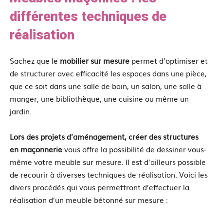
différentes techniques de
réalisation
Sachez que le
mobilier sur mesure
permet d’optimiser et
de structurer avec efficacité les espaces dans une pièce,
que ce soit dans une salle de bain, un salon, une salle à
manger, une bibliothèque, une cuisine ou même un
jardin.
Lors des projets d’aménagement, créer des structures
en maçonnerie
vous offre la possibilité de dessiner vous-
même votre meuble sur mesure. Il est d’ailleurs possible
de recourir à diverses techniques de réalisation. Voici les
divers procédés qui vous permettront d’effectuer la
réalisation d’un meuble bétonné sur mesure :