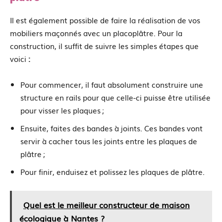
Il est également possible de faire la réalisation de vos
mobiliers maçonnés avec un placoplâtre. Pour la
construction, il suffit de suivre les simples étapes que
voici
:
Pour commencer, il faut absolument construire une
structure en rails pour que celle-ci puisse être utilisée
pour visser les plaques ;
Ensuite, faites des bandes à joints. Ces bandes vont
servir à cacher tous les joints entre les plaques de
plâtre ;
Pour finir, enduisez et polissez les plaques de plâtre.
Quel est le meilleur constructeur de maison
écologique à Nantes ?