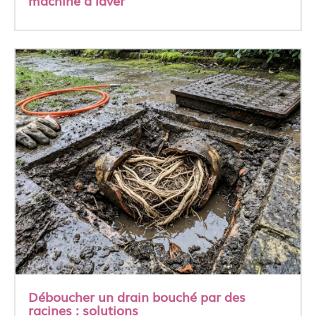
machine à laver
Déboucher un drain bouché par des
racines : solutions