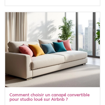
Comment choisir un canapé convertible
pour studio loué sur Airbnb ?