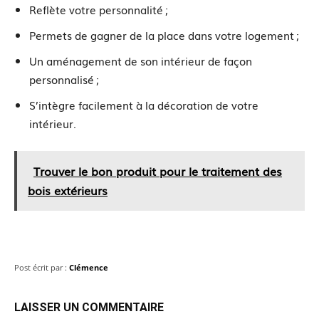
Reflète votre personnalité ;
Permets de gagner de la place dans votre logement ;
Un aménagement de son intérieur de façon
personnalisé ;
S’intègre facilement à la décoration de votre
intérieur.
Trouver le bon produit pour le traitement des
bois extérieurs
Post écrit par :
Clémence
LAISSER UN COMMENTAIRE