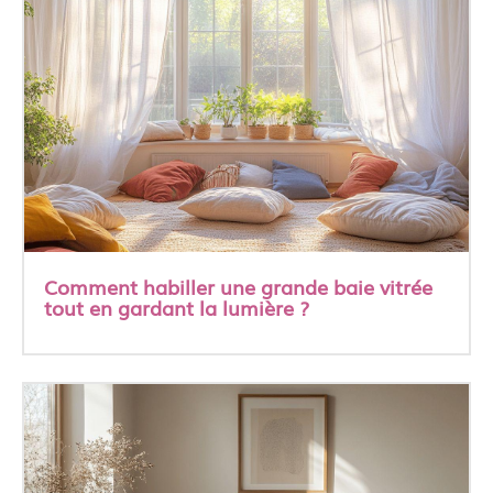
Comment habiller une grande baie vitrée
tout en gardant la lumière ?