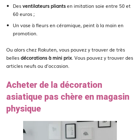
Des
ventilateurs pliants
en imitation soie entre 50 et
60 euros ;
Un vase à fleurs en céramique, peint à la main en
promotion.
Ou alors chez Rakuten, vous pouvez y trouver de très
belles
décorations à mini prix
. Vous pouvez y trouver des
articles neufs ou d’occasion.
Acheter de la décoration
asiatique pas chère en magasin
physique