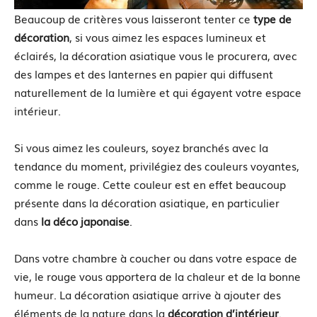
Beaucoup de critères vous laisseront tenter ce
type de
décoration
, si vous aimez les espaces lumineux et
éclairés, la décoration asiatique vous le procurera, avec
des lampes et des lanternes en papier qui diffusent
naturellement de la lumière et qui égayent votre espace
intérieur.
Si vous aimez les couleurs, soyez branchés avec la
tendance du moment, privilégiez des couleurs voyantes,
comme le rouge. Cette couleur est en effet beaucoup
présente dans la décoration asiatique, en particulier
dans
la déco japonaise
.
Dans votre chambre à coucher ou dans votre espace de
vie, le rouge vous apportera de la chaleur et de la bonne
humeur. La décoration asiatique arrive à ajouter des
éléments de la nature dans la
décoration d’intérieur
.