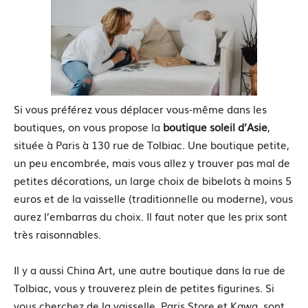
Si vous préférez vous déplacer vous-même dans les
boutiques, on vous propose la
boutique soleil d’Asie
,
située à Paris à 130 rue de Tolbiac. Une boutique petite,
un peu encombrée, mais vous allez y trouver pas mal de
petites décorations, un large choix de bibelots à moins 5
euros et de la vaisselle (traditionnelle ou moderne), vous
aurez l’embarras du choix. Il faut noter que les prix sont
très raisonnables.
Il y a aussi China Art, une autre boutique dans la rue de
Tolbiac, vous y trouverez plein de petites figurines. Si
vous cherchez de la vaisselle, Paris Store et Kawa, sont