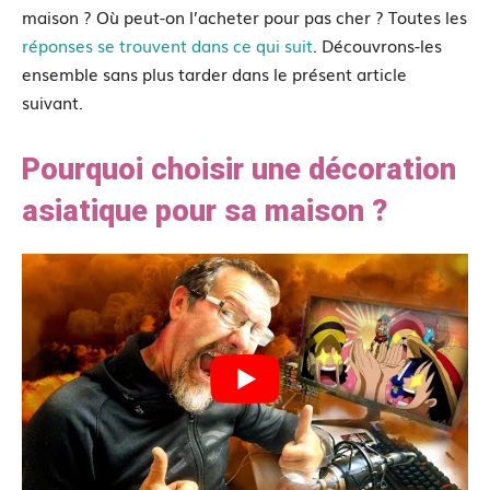
maison ? Où peut-on l’acheter pour pas cher ? Toutes les
réponses se trouvent dans ce qui suit
. Découvrons-les
ensemble sans plus tarder dans le présent article
suivant.
Pourquoi choisir une décoration
asiatique pour sa maison ?