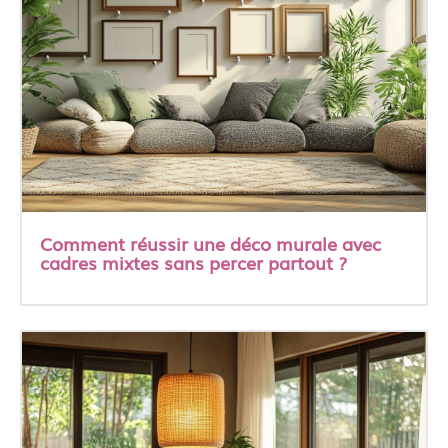
Comment réussir une déco murale avec
cadres mixtes sans percer partout ?