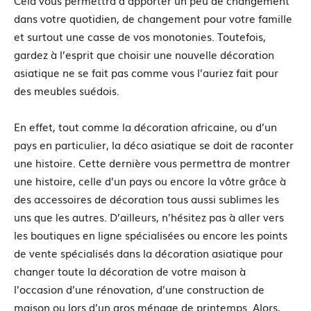
Cela vous permettra d’apporter un peu de changement
dans votre quotidien, de changement pour votre famille
et surtout une casse de vos monotonies. Toutefois,
gardez à l’esprit que choisir une nouvelle décoration
asiatique ne se fait pas comme vous l’auriez fait pour
des meubles suédois.
En effet, tout comme la décoration africaine, ou d’un
pays en particulier, la déco asiatique se doit de raconter
une histoire. Cette dernière vous permettra de montrer
une histoire, celle d’un pays ou encore la vôtre grâce à
des accessoires de décoration tous aussi sublimes les
uns que les autres. D’ailleurs, n’hésitez pas à aller vers
les boutiques en ligne spécialisées ou encore les points
de vente spécialisés dans la décoration asiatique pour
changer toute la décoration de votre maison à
l’occasion d’une rénovation, d’une construction de
maison ou lors d’un gros ménage de printemps. Alors,