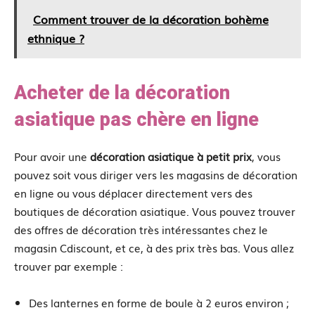
Comment trouver de la décoration bohème
ethnique ?
Acheter de la décoration
asiatique pas chère en ligne
Pour avoir une
décoration asiatique à petit prix
, vous
pouvez soit vous diriger vers les magasins de décoration
en ligne ou vous déplacer directement vers des
boutiques de décoration asiatique. Vous pouvez trouver
des offres de décoration très intéressantes chez le
magasin Cdiscount, et ce, à des prix très bas. Vous allez
trouver par exemple :
Des lanternes en forme de boule à 2 euros environ ;