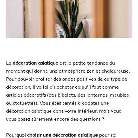
La
décoration asiatique
est la petite tendance du
moment qui donne une atmosphère zen et chaleureuse.
Pour pouvoir profiter des ondes positives de ce type de
décoration, il va falloir acheter ce qu’il faut comme
articles décoratifs (des bibelots, des lanternes, meubles
ou statuettes). Vous êtes tentés à adopter une
décoration asiatique dans votre intérieur, mais vous
vous posez sûrement encore des questions ?
Pourquoi
choisir une décoration asiatique
pour sa