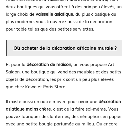
deux boutiques qui vous offrent à des prix peu élevés, un
large choix de
vaisselle asiatique
, du plus classique au
plus moderne, vous trouverez aussi de la décoration
pour table telles que des petites serviettes.
Où acheter de la décoration africaine murale ?
Et pour la
décoration de maison
, on vous propose Art
Saigon, une boutique qui vend des meubles et des petits
objets de décoration, les prix sont un peu plus élevés
que chez Kawa et Paris Store.
Il existe aussi un autre moyen pour avoir une
décoration
asiatique moins chère
, c’est de la faire soi-même. Vous
pouvez fabriquer des lanternes, des nénuphars en papier
avec une petite bougie parfumée au milieu. Ou encore