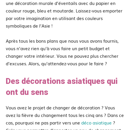
une décoration murale d’éventails avec du papier en
couleur rouge, bleu et moutarde. Laissez-vous emporter
par votre imagination en utilisant des couleurs
symboliques de l’Asie !
Après tous les bons plans que nous vous avons fournis,
vous n’avez rien qu’à vous faire un petit budget et
changer votre intérieur. Vous ne pouvez plus chercher
d’excuses. Alors, qu’attendez-vous pour le faire ?
Des décorations asiatiques qui
ont du sens
Vous avez le projet de changer de décoration ? Vous
avez la fièvre du changement tous les cinq ans ? Dans ce
cas, pourquoi ne pas partir vers une
déco asiatique
?