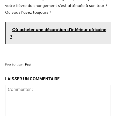
votre fièvre du changement s’est atténuée à son tour ?
Ou vous l’avez toujours ?
Où acheter une décoration d'intérieur africaine
?
Post écrit par :
Paul
LAISSER UN COMMENTAIRE