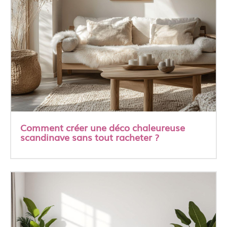
Comment créer une déco chaleureuse
scandinave sans tout racheter ?