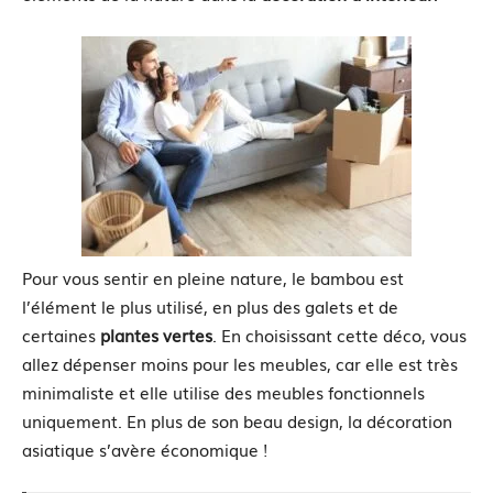
Pour vous sentir en pleine nature, le bambou est
l’élément le plus utilisé, en plus des galets et de
certaines
plantes vertes
. En choisissant cette déco, vous
allez dépenser moins pour les meubles, car elle est très
minimaliste et elle utilise des meubles fonctionnels
uniquement. En plus de son beau design, la décoration
asiatique s’avère économique !