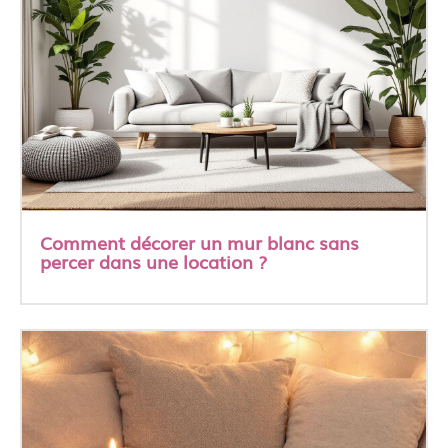
Comment décorer un mur blanc sans
percer dans une location ?