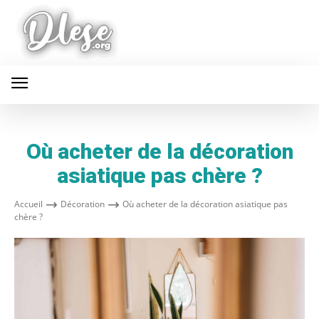
Où acheter de la décoration
asiatique pas chère ?
Accueil
Décoration
Où acheter de la décoration asiatique pas
chère ?