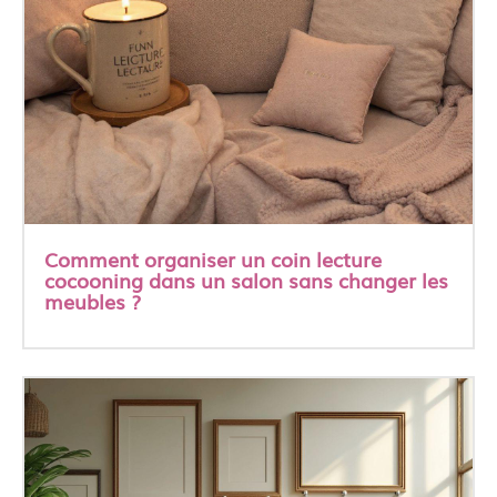
Comment organiser un coin lecture
cocooning dans un salon sans changer les
meubles ?