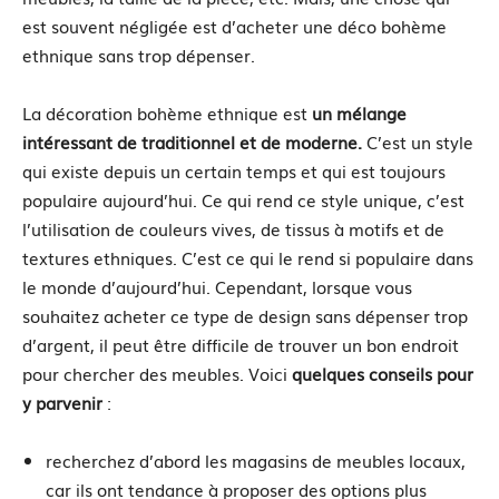
est souvent négligée est d’acheter une déco bohème
ethnique sans trop dépenser.
La décoration bohème ethnique est
un mélange
intéressant de traditionnel et de moderne.
C’est un style
qui existe depuis un certain temps et qui est toujours
populaire aujourd’hui. Ce qui rend ce style unique, c’est
l’utilisation de couleurs vives, de tissus à motifs et de
textures ethniques. C’est ce qui le rend si populaire dans
le monde d’aujourd’hui. Cependant, lorsque vous
souhaitez acheter ce type de design sans dépenser trop
d’argent, il peut être difficile de trouver un bon endroit
pour chercher des meubles. Voici
quelques conseils pour
y parvenir
:
recherchez d’abord les magasins de meubles locaux,
car ils ont tendance à proposer des options plus