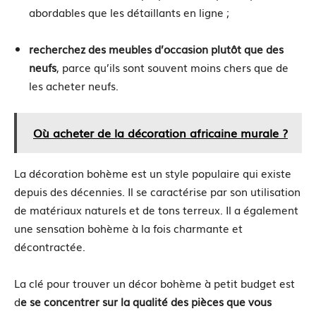
abordables que les détaillants en ligne ;
recherchez des meubles d’occasion plutôt que des
neufs
, parce qu’ils sont souvent moins chers que de
les acheter neufs.
Où acheter de la décoration africaine murale ?
La décoration bohème est un style populaire qui existe
depuis des décennies. Il se caractérise par son utilisation
de matériaux naturels et de tons terreux. Il a également
une sensation bohème à la fois charmante et
décontractée.
La clé pour trouver un décor bohème à petit budget est
d
e se concentrer sur la qualité des pièces que vous