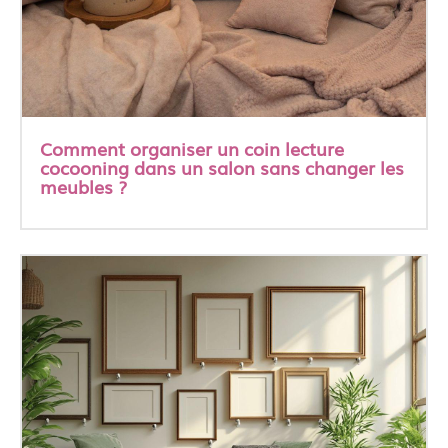
Comment organiser un coin lecture
cocooning dans un salon sans changer les
meubles ?