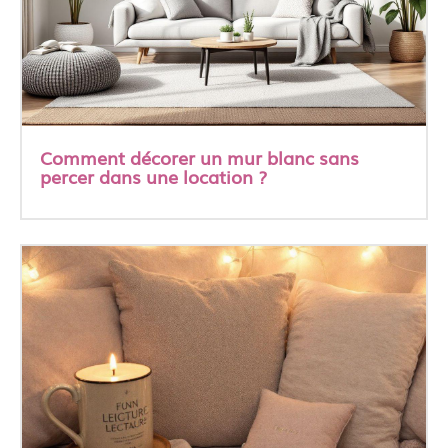
Comment décorer un mur blanc sans
percer dans une location ?