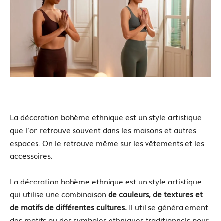
La décoration bohème ethnique est un style artistique
que l’on retrouve souvent dans les maisons et autres
espaces. On le retrouve même sur les vêtements et les
accessoires.
La décoration bohème ethnique est un style artistique
qui utilise une combinaison
de couleurs, de textures et
de motifs de différentes cultures.
Il utilise généralement
des motifs ou des symboles ethniques traditionnels pour