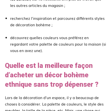
les autres articles du magasin ;
recherchez l’inspiration et parcourez différents styles
de décoration bohème ;
découvrez quelles couleurs vous préférez en
regardant votre palette de couleurs pour la maison (si
vous en avez une).
Quelle est la meilleure façon
d’acheter un décor bohème
ethnique sans trop dépenser ?
Lors de la décoration d’un espace, il y a beaucoup de
choses à considérer. La palette de couleurs, le style des
meubles, la taille de la pièce, etc. Mais, une chose qui