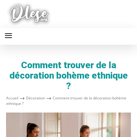
Comment trouver de la
décoration bohème ethnique
?
Accueil
Décoration
Comment trouver de la décoration bohème
ethnique ?