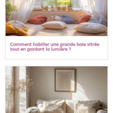
Comment habiller une grande baie vitrée
tout en gardant la lumière ?