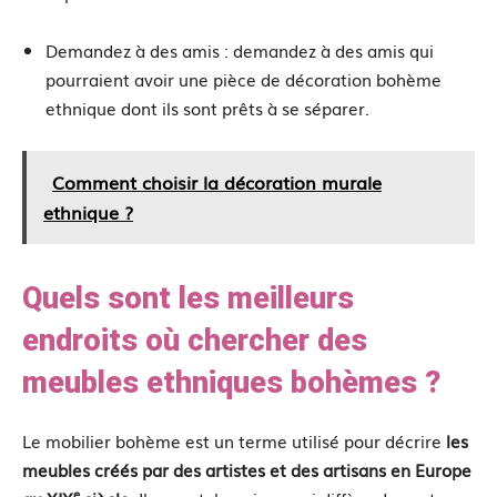
Demandez à des amis : demandez à des amis qui
pourraient avoir une pièce de décoration bohème
ethnique dont ils sont prêts à se séparer.
Comment choisir la décoration murale
ethnique ?
Quels sont les meilleurs
endroits où chercher des
meubles ethniques bohèmes ?
Le mobilier bohème est un terme utilisé pour décrire
les
meubles créés par des artistes et des artisans en Europe
e