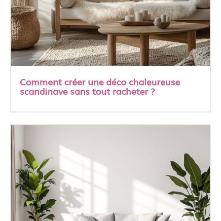
Comment créer une déco chaleureuse
scandinave sans tout racheter ?