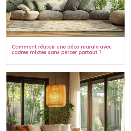
Comment réussir une déco murale avec
cadres mixtes sans percer partout ?