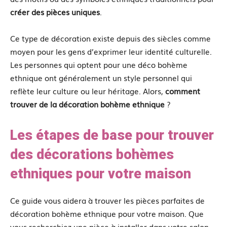
créer des pièces uniques
.
Ce type de décoration existe depuis des siècles comme
moyen pour les gens d’exprimer leur identité culturelle.
Les personnes qui optent pour une déco bohème
ethnique ont généralement un style personnel qui
reflète leur culture ou leur héritage. Alors,
comment
trouver de la décoration bohème ethnique
?
Les étapes de base pour trouver
des décorations bohèmes
ethniques pour votre maison
Ce guide vous aidera à trouver les pièces parfaites de
décoration bohème ethnique pour votre maison. Que
vous recherchiez une pièce à installer dans votre salon,