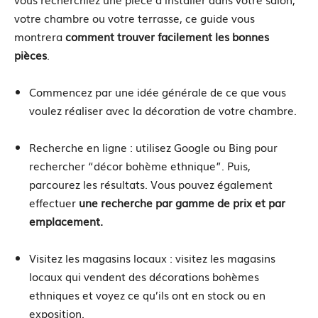
votre chambre ou votre terrasse, ce guide vous
montrera
comment trouver facilement les bonnes
pièces
.
Commencez par une idée générale de ce que vous
voulez réaliser avec la décoration de votre chambre.
Recherche en ligne : utilisez Google ou Bing pour
rechercher “décor bohème ethnique”. Puis,
parcourez les résultats. Vous pouvez également
effectuer
une recherche par gamme de prix et par
emplacement.
Visitez les magasins locaux : visitez les magasins
locaux qui vendent des décorations bohèmes
ethniques et voyez ce qu’ils ont en stock ou en
exposition.