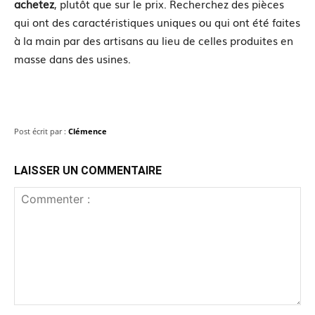
achetez
, plutôt que sur le prix. Recherchez des pièces
qui ont des caractéristiques uniques ou qui ont été faites
à la main par des artisans au lieu de celles produites en
masse dans des usines.
Post écrit par :
Clémence
LAISSER UN COMMENTAIRE
Commenter