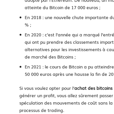
atteinte du Bitcoin de 17 000 euros ;
En 2018 : une nouvelle chute importante d
% ;
En 2020 : c’est l’année qui a marqué l’ent
qui ont pu prendre des classements importa
alternatives pour les investissements à cau
de marché des Bitcoins ;
En 2021 : le cours de Bitcoin a pu atteind
50 000 euros après une hausse la fin de 20
Si vous voulez opter pour l’
achat des bitcoins
générer un profit, vous allez sûrement passer
spéculation des mouvements de coût sans la p
processus de trading.