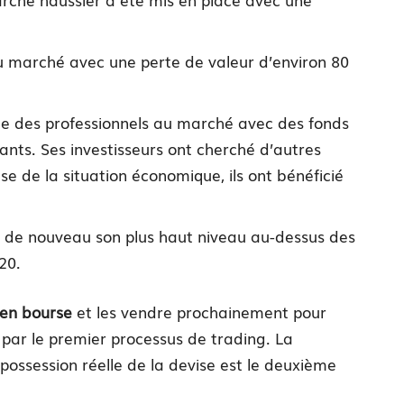
u marché avec une perte de valeur d’environ 80
rée des professionnels au marché avec des fonds
nts. Ses investisseurs ont cherché d’autres
se de la situation économique, ils ont bénéficié
re de nouveau son plus haut niveau au-dessus des
20.
 en bourse
et les vendre prochainement pour
 par le premier processus de trading. La
ossession réelle de la devise est le deuxième