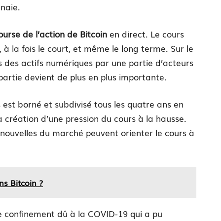
naie.
ourse de l’action de Bitcoin
en direct. Le cours
, à la fois le court, et même le long terme. Sur le
es des actifs numériques par une partie d’acteurs
 partie devient de plus en plus importante.
est borné et subdivisé tous les quatre ans en
la création d’une pression du cours à la hausse.
 nouvelles du marché peuvent orienter le cours à
ns Bitcoin ?
e confinement dû à la COVID-19 qui a pu