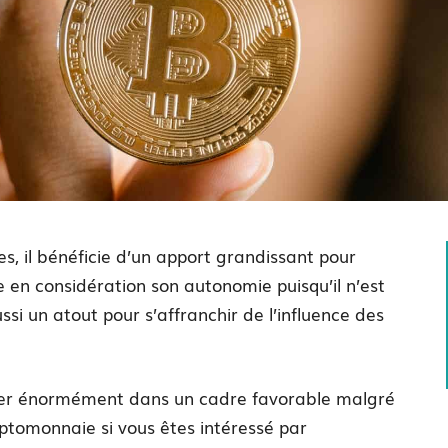
es, il bénéficie d’un apport grandissant pour
re en considération son autonomie puisqu’il n’est
ssi un atout pour s’affranchir de l’influence des
uer énormément dans un cadre favorable malgré
ryptomonnaie si vous êtes intéressé par