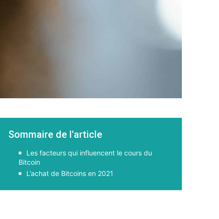
Sommaire de l'article
Les facteurs qui influencent le cours du
Bitcoin
L’achat de Bitcoins en 2021