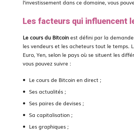
l’investissement dans ce domaine, vous pouvez
Les facteurs qui influencent l
Le cours du Bitcoin
est défini par la demande e
les vendeurs et les acheteurs tout le temps. 
Euro, Yen, selon le pays où se situent les dif
vous pouvez suivre :
Le cours de Bitcoin en direct ;
Ses actualités ;
Ses paires de devises ;
Sa capitalisation ;
Les graphiques ;