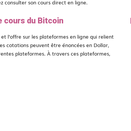
 consulter son cours direct en ligne.
e cours du Bitcoin
t l’offre sur les plateformes en ligne qui relient
Les cotations peuvent être énoncées en Dollar,
férentes plateformes. À travers ces plateformes,