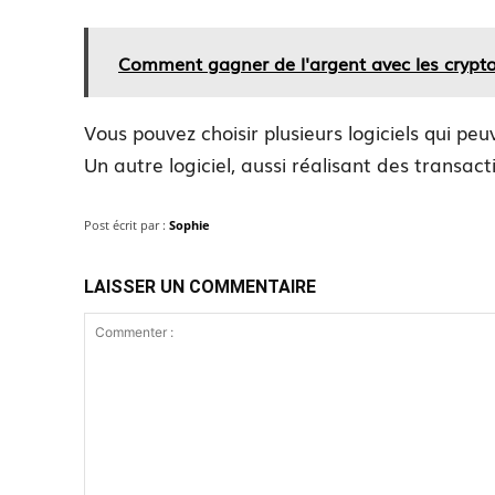
Comment gagner de l'argent avec les crypto
Vous pouvez choisir plusieurs logiciels qui 
Un autre logiciel, aussi réalisant des transact
Post écrit par :
Sophie
LAISSER UN COMMENTAIRE