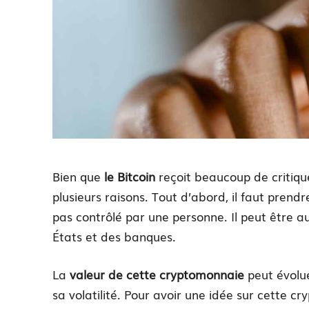
Bien que
le Bitcoin
reçoit beaucoup de critiqu
plusieurs raisons. Tout d’abord, il faut prend
pas contrôlé par une personne. Il peut être au
États et des banques.
La
valeur de cette cryptomonnaie
peut évol
sa volatilité. Pour avoir une idée sur cette c