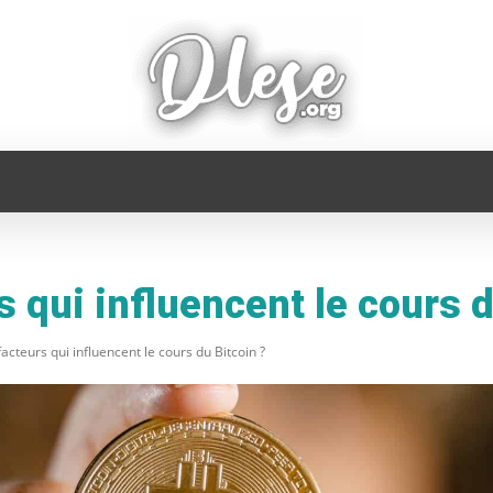
FAMILLE
INFORMATIQUE
MAISON
MODE
s qui influencent le cours d
facteurs qui influencent le cours du Bitcoin ?