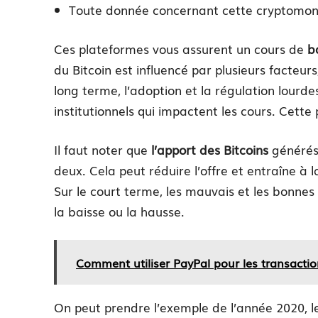
Toute donnée concernant cette cryptomon
Ces plateformes vous assurent un cours de
b
du Bitcoin est influencé par plusieurs facteurs
long terme, l’adoption et la régulation lourd
institutionnels qui impactent les cours. Cette
Il faut noter que
l’apport des Bitcoins
générés 
deux. Cela peut réduire l’offre et entraîne à 
Sur le court terme, les mauvais et les bonnes
la baisse ou la hausse.
Comment utiliser PayPal pour les transactio
On peut prendre l’exemple de l’année 2020, l