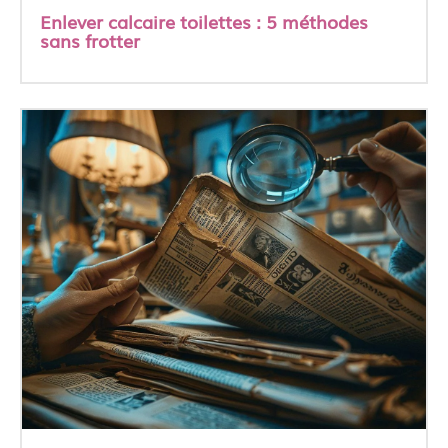
Enlever calcaire toilettes : 5 méthodes
sans frotter