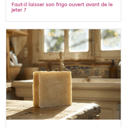
Faut-il laisser son frigo ouvert avant de le
jeter ?