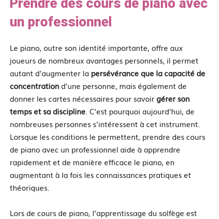
Prendre des cours de piano avec
un professionnel
Le piano, outre son identité importante, offre aux
joueurs de nombreux avantages personnels, il permet
autant d’augmenter la
persévérance que la capacité de
concentration
d’une personne, mais également de
donner les cartes nécessaires pour savoir
gérer son
temps et sa discipline
. C’est pourquoi aujourd’hui, de
nombreuses personnes s’intéressent à cet instrument.
Lorsque les conditions le permettent, prendre des cours
de piano avec un professionnel aide à apprendre
rapidement et de manière efficace le piano, en
augmentant à la fois les connaissances pratiques et
théoriques.
Lors de cours de piano, l’apprentissage du solfège est