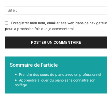
:*
Sit
:
Enregistrer mon nom, email et site web dans ce navigateur
pour la prochaine fois que je commenterai.
Sommaire de l'article
Prendre des cours de piano avec un professionnel
Apprendre à jouer du piano sans connaître son
solfège
Facebook
X
Pinterest
WhatsApp