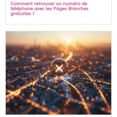
Comment retrouver un numéro de
téléphone avec les Pages Blanches
gratuites ?