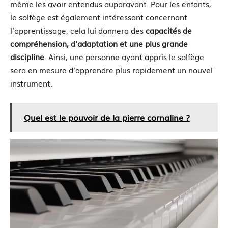
même les avoir entendus auparavant. Pour les enfants,
le solfège est également intéressant concernant
l’apprentissage, cela lui donnera des
capacités de
compréhension, d’adaptation et une plus grande
discipline
. Ainsi, une personne ayant appris le solfège
sera en mesure d’apprendre plus rapidement un nouvel
instrument.
Quel est le pouvoir de la pierre cornaline ?