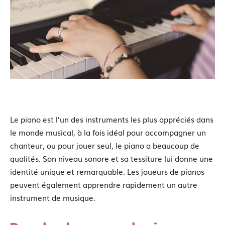
Le piano est l’un des instruments les plus appréciés dans
le monde musical, à la fois idéal pour accompagner un
chanteur, ou pour jouer seul, le piano a beaucoup de
qualités. Son niveau sonore et sa tessiture lui donne une
identité unique et remarquable. Les joueurs de pianos
peuvent également apprendre rapidement un autre
instrument de musique.