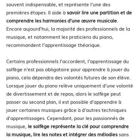
souvent indispensable, et représente l’une des
premières étapes. Il aide à
savoir lire une partition et de
comprendre les harmonies d’une œuvre musicale
.
Encore aujourd’hui, la majorité des professionnels de la
musique, et notamment les praticiens du piano,
recommandent l’apprentissage théorique.
Certains professionnels l’accordent, l’apprentissage du
solfège n’est pas obligatoire pour apprendre à jouer du
piano, cela dépendra des volontés futures de son élève.
Lorsque jouer du piano relève uniquement d’une volonté
de divertissement et de repos, alors le solfège peut
passer au second plan, il est possible d’apprendre à
jouer certaines musiques grâce à d’autres techniques
d’apprentissages. Cependant, pour les passionnés de
musique,
le solfège représente la clé pour comprendre
la musique, lire les notes et intégrer des mélodies
sans