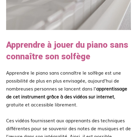
Apprendre à jouer du piano sans
connaître son solfège
Apprendre le piano sans connaître le solfège est une
possibilité de plus en plus envisagée, aujourd’hui de
nombreuses personnes se lancent dans l’
apprentissage
de cet instrument grâce à des vidéos sur internet
,
gratuite et accessible librement.
Ces vidéos fournissent aux apprenants des techniques
différentes pour se souvenir des notes de musiques et de
l’œuvre dans son intégralité. Ainsi, il est possible