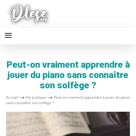
Peut-on vraiment apprendre à
jouer du piano sans connaître
son solfège ?
Accueil
Vie pratique
Peut-on vraiment apprendre à jouer du piano
sans connaître son solfège ?