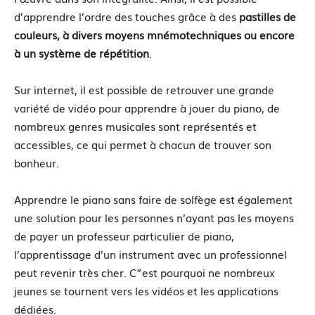
d’apprendre l’ordre des touches grâce à des
pastilles de
couleurs, à divers moyens mnémotechniques ou encore
à un système de répétition
.
Sur internet, il est possible de retrouver une grande
variété de vidéo pour apprendre à jouer du piano, de
nombreux genres musicales sont représentés et
accessibles, ce qui permet à chacun de trouver son
bonheur.
Apprendre le piano sans faire de solfège est également
une solution pour les personnes n’ayant pas les moyens
de payer un professeur particulier de piano,
l’apprentissage d’un instrument avec un professionnel
peut revenir très cher. C”est pourquoi ne nombreux
jeunes se tournent vers les vidéos et les applications
dédiées.