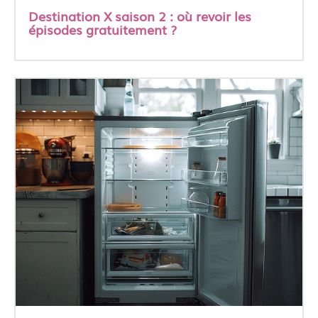
Destination X saison 2 : où revoir les
épisodes gratuitement ?