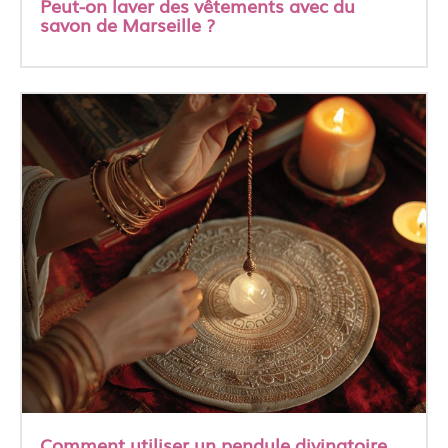
Peut-on laver des vêtements avec du
savon de Marseille ?
Comment utiliser un pendule divinatoire