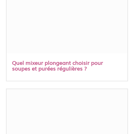
Quel mixeur plongeant choisir pour
soupes et purées régulières ?