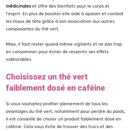
médicinales
et offre des bienfaits pour le corps et
l’esprit. En plus de booster elle aide à apaiser et combat
les maux de tête grâce à son association aux autres
composantes du thé vert.
Mais, il faut rester quand même vigilants et ne pas trop
en consommer pour éviter de ressentir ses effets
indésirables.
Choisissez un thé vert
faiblement dosé en caféine
Si vous souhaitez profiter pleinement de tous les
avantages du thé vert, notamment pour perdre du poids,
il est conseillé de choisir un produit faiblement dosé en
caféine. Cela vous évite de trouver des trucs et des