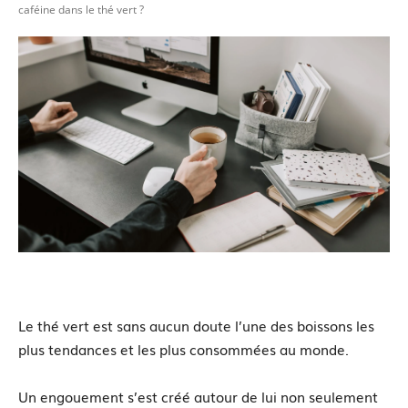
caféine dans le thé vert ?
Le thé vert est sans aucun doute l’une des boissons les
plus tendances et les plus consommées au monde.
Un engouement s’est créé autour de lui non seulement