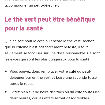
accompagner au petit-déjeuner.
Le thé vert peut être bénéfique
pour la santé
Que ce soit pour le café ou encore le thé vert, sachez
que la caféine n’est pas forcément néfaste, il faut
seulement se focaliser sur une dose raisonnable. Ce sont
les excès qui sont les plus dangereux pour la santé.
Vous pouvez donc remplacer votre café au petit-
déjeuner par un thé vert et boire une seconde tasse
après le repas.
Evitez bien sûr de boire des thés ou du café toutes les
deux heures, car les effets seront désagréables.