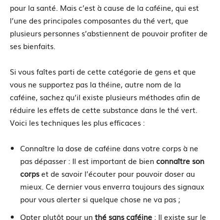
pour la santé. Mais c’est à cause de la caféine, qui est
l’une des principales composantes du thé vert, que
plusieurs personnes s’abstiennent de pouvoir profiter de
ses bienfaits.
Si vous faîtes parti de cette catégorie de gens et que
vous ne supportez pas la théine, autre nom de la
caféine, sachez qu’il existe plusieurs méthodes afin de
réduire les effets de cette substance dans le thé vert.
Voici les techniques les plus efficaces :
Connaître la dose de caféine dans votre corps à ne
pas dépasser : Il est important de bien
connaître son
corps
et de savoir l’écouter pour pouvoir doser au
mieux. Ce dernier vous enverra toujours des signaux
pour vous alerter si quelque chose ne va pas ;
Opter plutôt pour un
thé sans caféine
: Il existe sur le