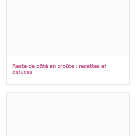
Reste de pâté en croûte : recettes et
astuces