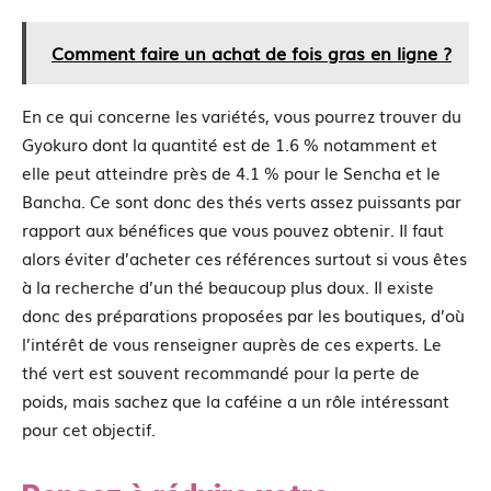
Comment faire un achat de fois gras en ligne ?
En ce qui concerne les variétés, vous pourrez trouver du
Gyokuro dont la quantité est de 1.6 % notamment et
elle peut atteindre près de 4.1 % pour le Sencha et le
Bancha. Ce sont donc des thés verts assez puissants par
rapport aux bénéfices que vous pouvez obtenir. Il faut
alors éviter d’acheter ces références surtout si vous êtes
à la recherche d’un thé beaucoup plus doux. Il existe
donc des préparations proposées par les boutiques, d’où
l’intérêt de vous renseigner auprès de ces experts. Le
thé vert est souvent recommandé pour la perte de
poids, mais sachez que la caféine a un rôle intéressant
pour cet objectif.