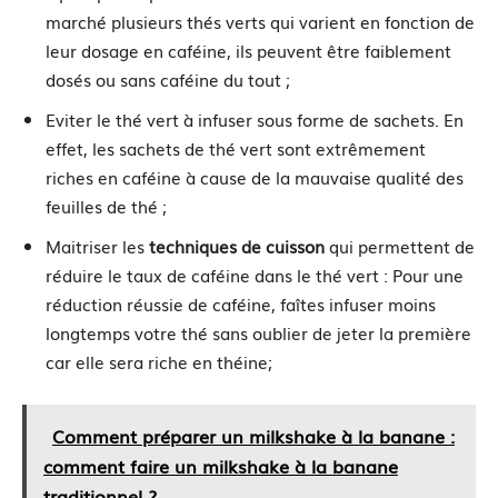
marché plusieurs thés verts qui varient en fonction de
leur dosage en caféine, ils peuvent être faiblement
dosés ou sans caféine du tout ;
Eviter le thé vert à infuser sous forme de sachets. En
effet, les sachets de thé vert sont extrêmement
riches en caféine à cause de la mauvaise qualité des
feuilles de thé ;
Maitriser les
techniques de cuisson
qui permettent de
réduire le taux de caféine dans le thé vert : Pour une
réduction réussie de caféine, faîtes infuser moins
longtemps votre thé sans oublier de jeter la première
car elle sera riche en théine;
Comment préparer un milkshake à la banane :
comment faire un milkshake à la banane
traditionnel ?