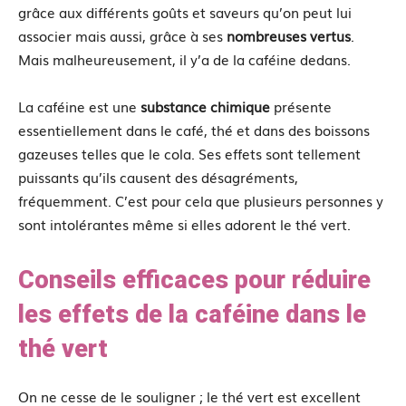
grâce aux différents goûts et saveurs qu’on peut lui
associer mais aussi, grâce à ses
nombreuses vertus
.
Mais malheureusement, il y’a de la caféine dedans.
La caféine est une
substance chimique
présente
essentiellement dans le café, thé et dans des boissons
gazeuses telles que le cola. Ses effets sont tellement
puissants qu’ils causent des désagréments,
fréquemment. C’est pour cela que plusieurs personnes y
sont intolérantes même si elles adorent le thé vert.
Conseils efficaces pour réduire
les effets de la caféine dans le
thé vert
On ne cesse de le souligner ; le thé vert est excellent