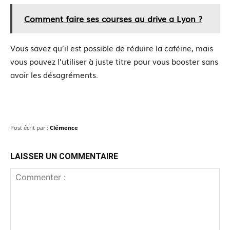
Comment faire ses courses au drive a Lyon ?
Vous savez qu’il est possible de réduire la caféine, mais
vous pouvez l’utiliser à juste titre pour vous booster sans
avoir les désagréments.
Post écrit par :
Clémence
LAISSER UN COMMENTAIRE