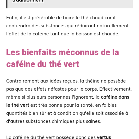
Enfin, il est préférable de boire le thé chaud car il
contiendra des substances qui réduiront naturellement
l’effet de la caféine tant que la boisson est chaude.
Les bienfaits méconnus de la
caféine du thé vert
Contrairement aux idées reçues, la théine ne possède
pas que des effets néfastes pour le corps. Effectivement,
même si plusieurs personnes l’ignorent, la
caféine dans
le thé vert
est très bonne pour la santé, en faibles
quantités bien sûr et à condition qu’elle soit associée à
d’autres substances chimiques plus saines.
La caféine du thé vert possède donc des
vertus