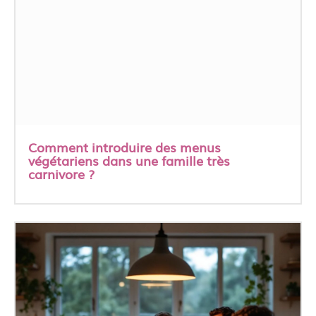
Comment introduire des menus
végétariens dans une famille très
carnivore ?