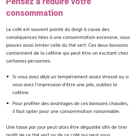
Pensez à réduire votre
consommation
Le café est souvent pointé du doigt à cause des
conséquences liées à une consommation excessive, vous
pouvez aussi limiter celle du thé vert. Ces deux boissons
contiennent de la caféine qui peut être un excitant chez
certaines personnes.
Si vous avez déjà un tempérament assez stressé ou si
vous avez l’impression d’être une pile, oubliez la
caféine.
Pour profiter des avantages de ces boissons chaudes,
il faut opter pour une consommation raisonnable.
Une tasse par jour peut alors être dégustée afin de tirer
profit de ce thé vert ou de ce café qui peut vous