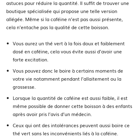
astuces pour réduire la quantité. Il suffit de trouver une
boutique spécialisée qui propose une telle version
allégée. Même si la caféine n’est pas aussi présente,
cela n’entache pas la qualité de cette boisson.
Vous aurez un thé vert à la fois doux et faiblement
dosé en caféine, cela vous évite aussi d’avoir une
forte excitation.
Vous pouvez donc le boire à certains moments de
votre vie notamment pendant l’allaitement ou la
grossesse.
Lorsque la quantité de caféine est aussi faible, il est
même possible de donner cette boisson à des enfants
après avoir pris l’avis d’un médecin.
Ceux qui ont des intolérances peuvent aussi boire ce
thé vert sans les inconvénients liés à la caféine.