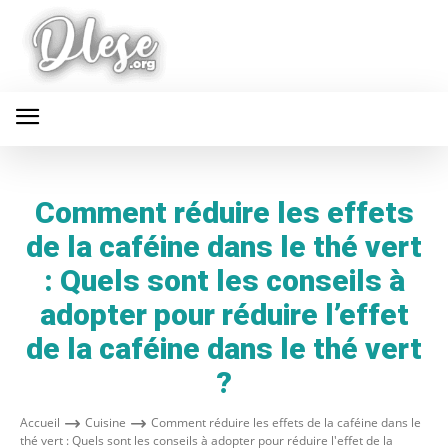
Comment réduire les effets
de la caféine dans le thé vert
: Quels sont les conseils à
adopter pour réduire l’effet
de la caféine dans le thé vert
?
Accueil
Cuisine
Comment réduire les effets de la caféine dans le
thé vert : Quels sont les conseils à adopter pour réduire l'effet de la