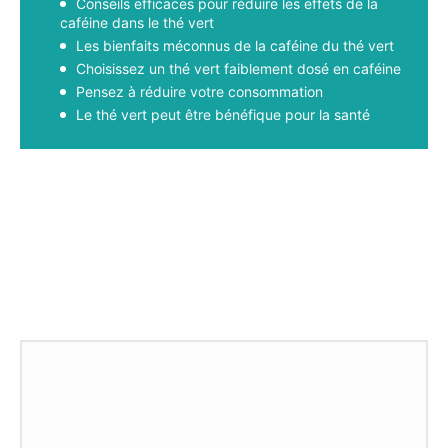
Conseils efficaces pour réduire les effets de la
caféine dans le thé vert
Les bienfaits méconnus de la caféine du thé vert
Choisissez un thé vert faiblement dosé en caféine
Pensez à réduire votre consommation
Le thé vert peut être bénéfique pour la santé
Facebook
X
Pinterest
WhatsApp