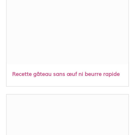
Recette gâteau sans œuf ni beurre rapide