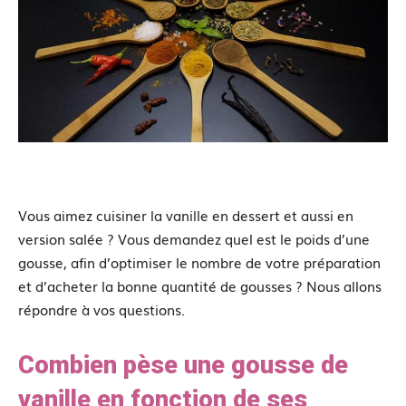
Vous aimez cuisiner la vanille en dessert et aussi en
version salée ? Vous demandez quel est le poids d’une
gousse, afin d’optimiser le nombre de votre préparation
et d’acheter la bonne quantité de gousses ? Nous allons
répondre à vos questions.
Combien pèse une gousse de
vanille en fonction de ses