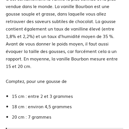
vendue dans le monde. La vanille Bourbon est une
gousse souple et grasse, dans laquelle vous allez
retrouver des saveurs subtiles de chocolat. La gousse
contient également un taux de vanilline élevé (entre
1,8% et 2,2%) et un taux d’humidité moyen de 35 %.
Avant de vous donner le poids moyen, il faut aussi
évoquer la taille des gousses, car forcément cela a un
rapport. En moyenne, la vanille Bourbon mesure entre
15 et 20 cm.
Comptez, pour une gousse de
15 cm : entre 2 et 3 grammes
18 cm : environ 4,5 grammes
20 cm : 7 grammes