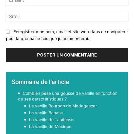
:*
Sit
:
Enregistrer mon nom, email et site web dans ce navigateur
pour la prochaine fois que je commenterai.
Sommaire de l'article
Combien pèse une gousse de vanille en fonction
de ses caractéristiques ?
La vanille Bourbon de Madagascar
La vanille Banane
La vanille de Tahitensis
La vanille du Mexique