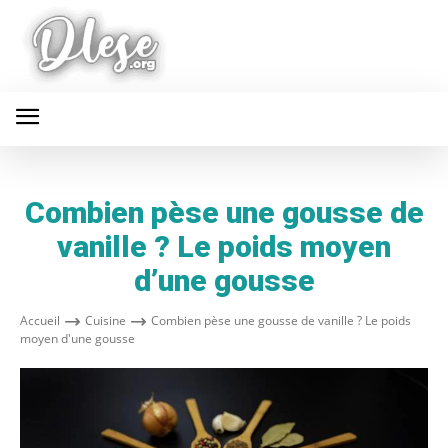
Combien pèse une gousse de
vanille ? Le poids moyen
d’une gousse
Accueil
Cuisine
Combien pèse une gousse de vanille ? Le poids
moyen d'une gousse