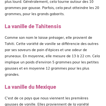
plus lourd. Généralement, cela tourne autour des 10
grammes par gousse. Parfois, cela peut atteindre les 20
grammes, pour les grands gabarits.
La vanille de Tahitensis
Comme son nom le laisse présager, elle provient de
Tahiti. Cette variété de vanille se différencie des autres
par ses saveurs de pain d’épices et une odeur de
pruneaux. En moyenne, elle mesure de 13 à 22 cm. Cela
implique un poids d’environ 5 grammes pour les petites
gousses et en moyenne 12 grammes pour les plus
grandes.
La vanille du Mexique
C’est de ce pays que nous viennent les premières
gousses de vanille. Elles proviennent de la variété