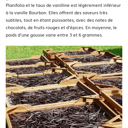
Planifolia et le taux de vanilline est légèrement inférieur
à la vanille Bourbon. Elles offrent des saveurs très
subtiles, tout en étant puissantes, avec des notes de
chocolats, de fruits rouges et d’épices. En moyenne, le
poids d’une gousse varie entre 3 et 6 grammes.