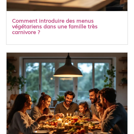
Comment introduire des menus
végétariens dans une famille très
carnivore ?