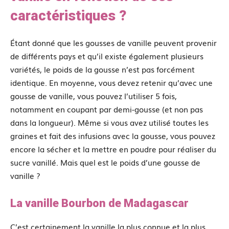
caractéristiques ?
Étant donné que les gousses de vanille peuvent provenir
de différents pays et qu’il existe également plusieurs
variétés, le poids de la gousse n’est pas forcément
identique. En moyenne, vous devez retenir qu’avec une
gousse de vanille, vous pouvez l’utiliser 5 fois,
notamment en coupant par demi-gousse (et non pas
dans la longueur). Même si vous avez utilisé toutes les
graines et fait des infusions avec la gousse, vous pouvez
encore la sécher et la mettre en poudre pour réaliser du
sucre vanillé. Mais quel est le poids d’une gousse de
vanille ?
La vanille Bourbon de Madagascar
C’est certainement la vanille la plus connue et la plus