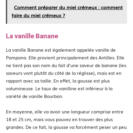
Comment préparer du miel crémeux : comment
faire du miel crémeux ?
La vanille Banane
La vanille Banane est également appelée vanille de
Pompona. Elle provient principalement des Antilles. Elle
ne tient pas son nom du fait d’une saveur de banane (les
saveurs vont plutôt du côté de la réglisse), mais est en
rapport avec sa taille. En effet, la gousse est plus
volumineuse. Le taux de vanilline est inférieur à la
variété de vanille Bourbon.
En moyenne, elle va avoir une longueur comprise entre
18 et 25 cm, mais vous pouvez en trouver des plus
grandes. De ce fait, la gousse va forcément peser un peu