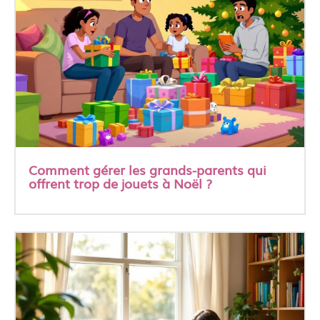
Comment gérer les grands-parents qui
offrent trop de jouets à Noël ?