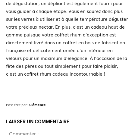
de dégustation, un dépliant est également fourni pour
vous guider à chaque étape. Vous en saurez donc plus
sur les verres à utiliser et à quelle température déguster
votre précieux nectar. En plus, c’est un cadeau haut de
gamme puisque votre coffret rhum d’exception est
directement livré dans un coffret en bois de fabrication
française et délicatement ornée d’un intérieur en
velours pour un maximum d’élégance. À l’occasion de la
fête des pères ou tout simplement pour faire plaisir,
c’est un coffret rhum cadeau incontournable !
Post écrit par :
Clémence
LAISSER UN COMMENTAIRE