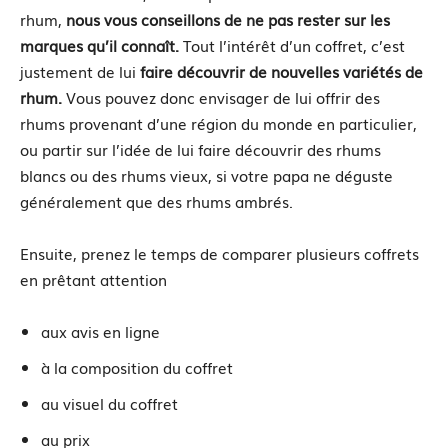
rhum,
nous vous conseillons de ne pas rester sur les
marques qu’il connaît.
Tout l’intérêt d’un coffret, c’est
justement de lui
faire découvrir de nouvelles variétés de
rhum.
Vous pouvez donc envisager de lui offrir des
rhums provenant d’une région du monde en particulier,
ou partir sur l’idée de lui faire découvrir des rhums
blancs ou des rhums vieux, si votre papa ne déguste
généralement que des rhums ambrés.
Ensuite, prenez le temps de comparer plusieurs coffrets
en prêtant attention
aux avis en ligne
à la composition du coffret
au visuel du coffret
au prix