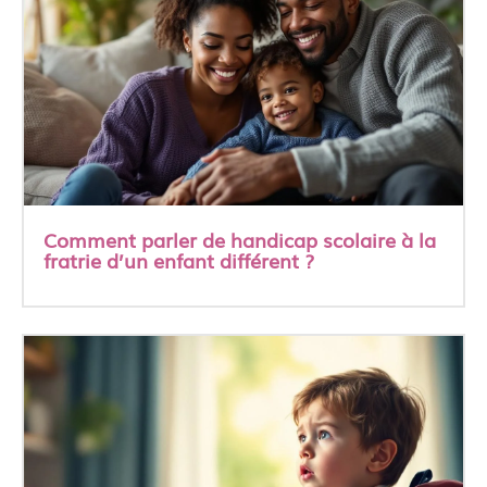
Comment parler de handicap scolaire à la
fratrie d’un enfant différent ?