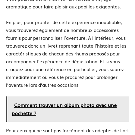
aromatique pour faire plaisir aux papilles exigeantes.
En plus, pour profiter de cette expérience inoubliable,
vous trouverez également de nombreux accessoires
fournis pour personnaliser l’aventure. À l’intérieur, vous
trouverez donc un livret reprenant toute l’histoire et les
caractéristiques de chacun des rhums proposés pour
accompagner l’expérience de dégustation. Et si vous
craquez pour une référence en particulier, vous saurez
immédiatement où vous le procurez pour prolonger
l’aventure lors d’autres occasions.
Comment trouver un album photo avec une
pochette ?
Pour ceux qui ne sont pas forcément des adeptes de l’art