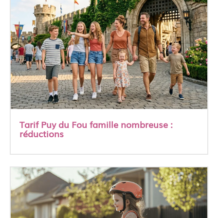
Tarif Puy du Fou famille nombreuse :
réductions