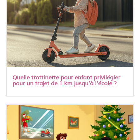
Quelle trottinette pour enfant privilégier
pour un trajet de 1 km jusqu’à l’école ?