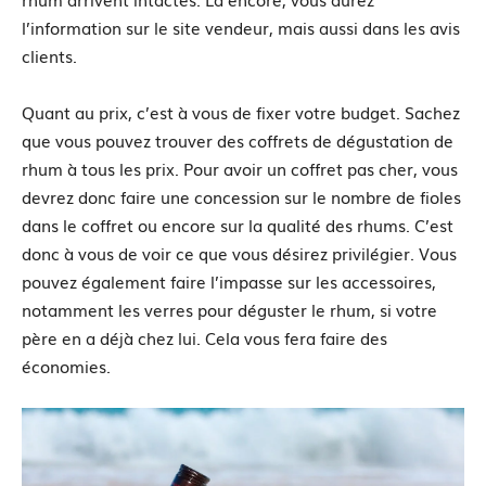
l’information sur le site vendeur, mais aussi dans les avis
clients.
Quant au prix, c’est à vous de fixer votre budget. Sachez
que vous pouvez trouver des coffrets de dégustation de
rhum à tous les prix. Pour avoir un coffret pas cher, vous
devrez donc faire une concession sur le nombre de fioles
dans le coffret ou encore sur la qualité des rhums. C’est
donc à vous de voir ce que vous désirez privilégier. Vous
pouvez également faire l’impasse sur les accessoires,
notamment les verres pour déguster le rhum, si votre
père en a déjà chez lui. Cela vous fera faire des
économies.