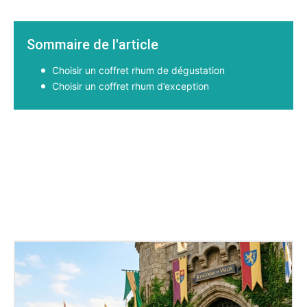
Sommaire de l'article
Choisir un coffret rhum de dégustation
Choisir un coffret rhum d’exception
Facebook
X
Pinterest
WhatsApp