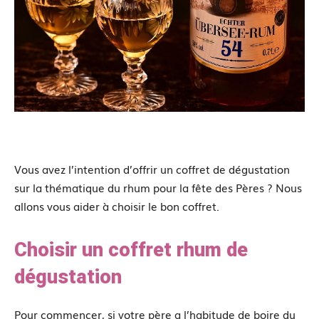
Vous avez l’intention d’offrir un coffret de dégustation
sur la thématique du rhum pour la fête des Pères ? Nous
allons vous aider à choisir le bon coffret.
Choisir un coffret rhum de
dégustation
Pour commencer, si votre père a l’habitude de boire du