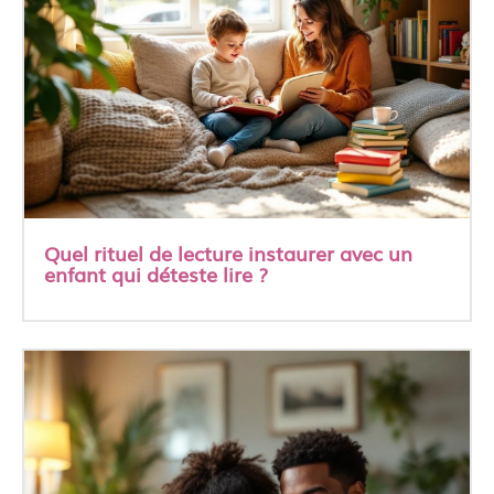
Quel rituel de lecture instaurer avec un
enfant qui déteste lire ?