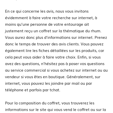
En ce qui concerne les avis, nous vous invitons
évidemment à faire votre recherche sur internet, à
moins qu’une personne de votre entourage ait
justement reçu un coffret sur la thématique du rhum.
Vous aurez donc plus d’informations sur internet. Prenez
donc le temps de trouver des avis clients. Vous pouvez
également lire les fiches détaillées sur les produits, car
cela peut vous aider à faire votre choix. Enfin, si vous
avez des questions, n’hésitez pas à poser vos questions
au service commercial si vous achetez sur internet ou au
vendeur si vous êtes en boutique. Généralement, sur
internet, vous pouvez les joindre par mail ou par
téléphone et parfois par tchat.
Pour la composition du coffret, vous trouverez les
informations sur le site qui vous vend le coffret ou sur la