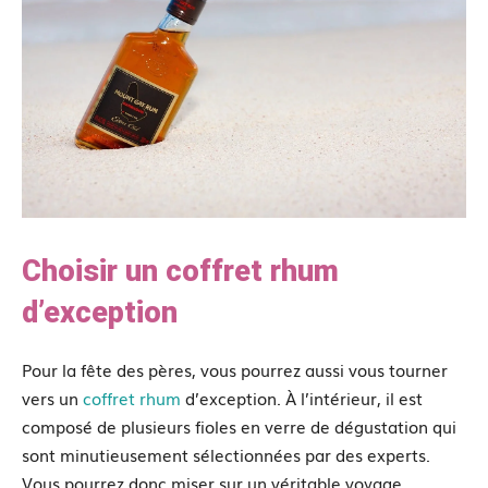
Choisir un coffret rhum
d’exception
Pour la fête des pères, vous pourrez aussi vous tourner
vers un
coffret rhum
d’exception. À l’intérieur, il est
composé de plusieurs fioles en verre de dégustation qui
sont minutieusement sélectionnées par des experts.
Vous pourrez donc miser sur un véritable voyage