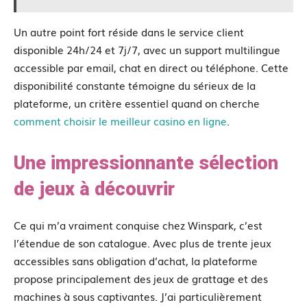
Un autre point fort réside dans le service client
disponible 24h/24 et 7j/7, avec un support multilingue
accessible par email, chat en direct ou téléphone. Cette
disponibilité constante témoigne du sérieux de la
plateforme, un critère essentiel quand on cherche
comment choisir le meilleur casino en ligne
.
Une impressionnante sélection
de jeux à découvrir
Ce qui m’a vraiment conquise chez Winspark, c’est
l’étendue de son catalogue. Avec plus de trente jeux
accessibles sans obligation d’achat, la plateforme
propose principalement des jeux de grattage et des
machines à sous captivantes. J’ai particulièrement