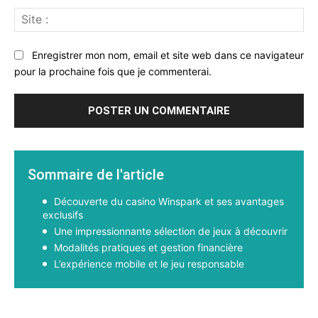
Sit
:
Enregistrer mon nom, email et site web dans ce navigateur
pour la prochaine fois que je commenterai.
Sommaire de l'article
Découverte du casino Winspark et ses avantages
exclusifs
Une impressionnante sélection de jeux à découvrir
Modalités pratiques et gestion financière
L’expérience mobile et le jeu responsable