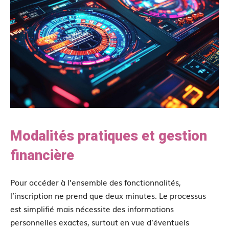
Modalités pratiques et gestion
financière
Pour accéder à l’ensemble des fonctionnalités,
l’inscription ne prend que deux minutes. Le processus
est simplifié mais nécessite des informations
personnelles exactes, surtout en vue d’éventuels