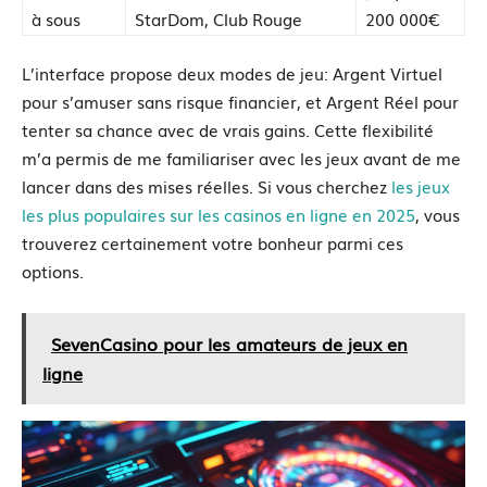
à sous
StarDom, Club Rouge
200 000€
L’interface propose deux modes de jeu: Argent Virtuel
pour s’amuser sans risque financier, et Argent Réel pour
tenter sa chance avec de vrais gains. Cette flexibilité
m’a permis de me familiariser avec les jeux avant de me
lancer dans des mises réelles. Si vous cherchez
les jeux
les plus populaires sur les casinos en ligne en 2025
, vous
trouverez certainement votre bonheur parmi ces
options.
SevenCasino pour les amateurs de jeux en
ligne