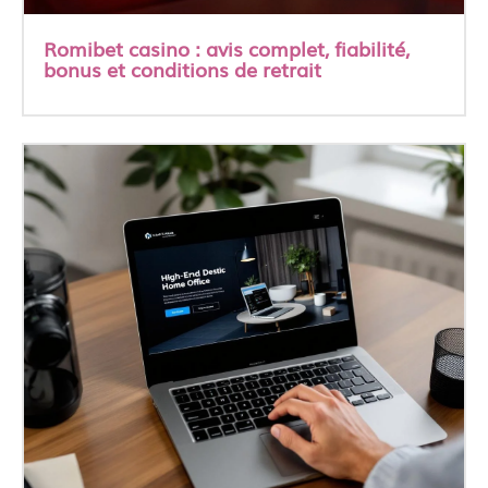
Romibet casino : avis complet, fiabilité,
bonus et conditions de retrait