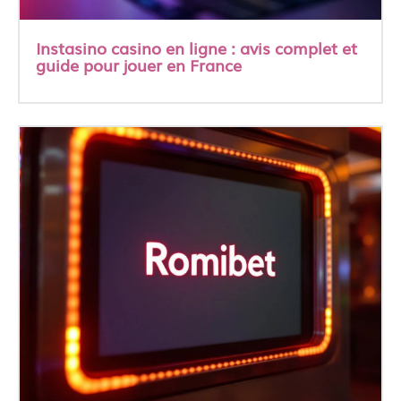
Instasino casino en ligne : avis complet et
guide pour jouer en France