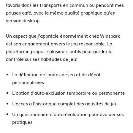
favoris dans les transports en commun ou pendant mes
pauses café, avec la même qualité graphique qu’en
version desktop.
Un aspect que j’apprécie énormément chez Winspark
est son engagement envers le jeu responsable. La
plateforme propose plusieurs outils pour garder le
contrôle sur ses habitudes de jeu:
La définition de limites de jeu et de dépôt
personnalisées
L’option d’auto-exclusion temporaire ou permanente
L’accès à l’historique complet des activités de jeu
Un questionnaire d’auto-évaluation pour évaluer ses
pratiques