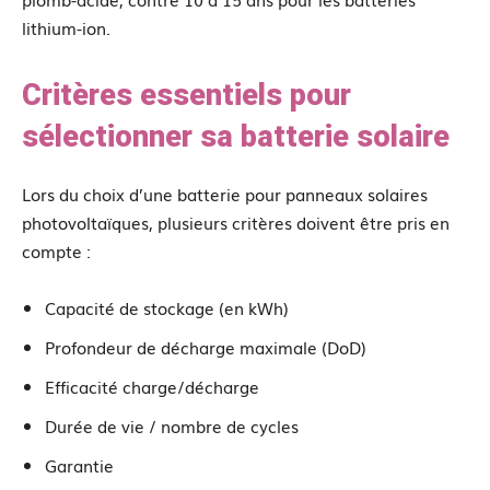
lithium-ion.
Critères essentiels pour
sélectionner sa batterie solaire
Lors du choix d’une batterie pour panneaux solaires
photovoltaïques, plusieurs critères doivent être pris en
compte :
Capacité de stockage (en kWh)
Profondeur de décharge maximale (DoD)
Efficacité charge/décharge
Durée de vie / nombre de cycles
Garantie