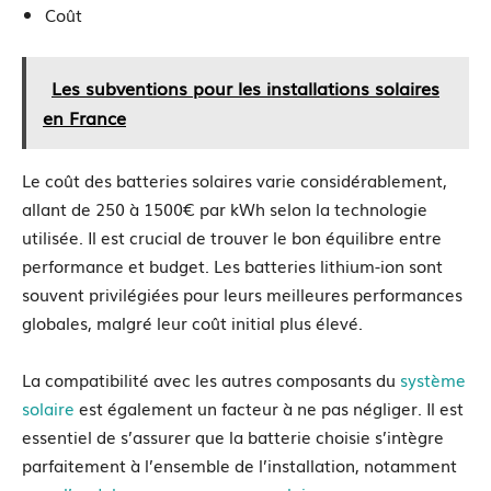
Coût
Les subventions pour les installations solaires
en France
Le coût des batteries solaires varie considérablement,
allant de 250 à 1500€ par kWh selon la technologie
utilisée. Il est crucial de trouver le bon équilibre entre
performance et budget. Les batteries lithium-ion sont
souvent privilégiées pour leurs meilleures performances
globales, malgré leur coût initial plus élevé.
La compatibilité avec les autres composants du
système
solaire
est également un facteur à ne pas négliger. Il est
essentiel de s’assurer que la batterie choisie s’intègre
parfaitement à l’ensemble de l’installation, notamment