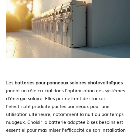
Les
batteries pour panneaux solaires photovoltaïques
jouent un rôle crucial dans l’optimisation des systèmes
d’énergie solaire. Elles permettent de stocker
l’électricité produite par les panneaux pour une
utilisation ultérieure, notamment la nuit ou par temps
nuageux. Choisir la batterie adaptée à ses besoins est
essentiel pour maximiser l’efficacité de son installation