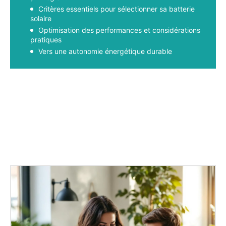
Critères essentiels pour sélectionner sa batterie
solaire
Optimisation des performances et considérations
pratiques
Vers une autonomie énergétique durable
Facebook
X
Pinterest
WhatsApp