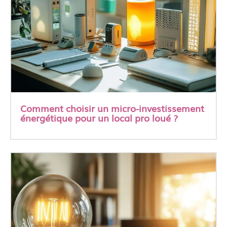
Comment choisir un micro-investissement
énergétique pour un local pro loué ?