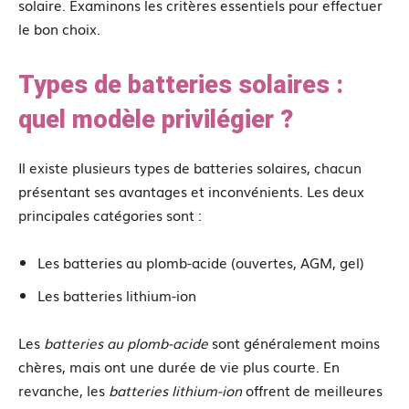
solaire. Examinons les critères essentiels pour effectuer
le bon choix.
Types de batteries solaires :
quel modèle privilégier ?
Il existe plusieurs types de batteries solaires, chacun
présentant ses avantages et inconvénients. Les deux
principales catégories sont :
Les batteries au plomb-acide (ouvertes, AGM, gel)
Les batteries lithium-ion
Les
batteries au plomb-acide
sont généralement moins
chères, mais ont une durée de vie plus courte. En
revanche, les
batteries lithium-ion
offrent de meilleures