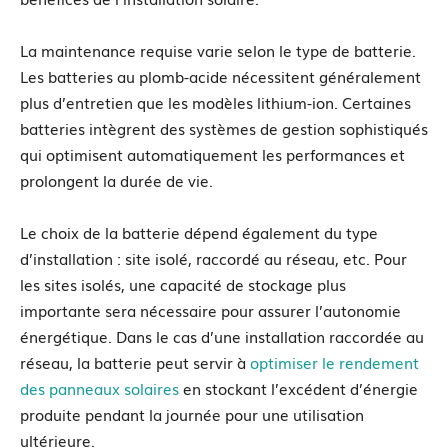
La maintenance requise varie selon le type de batterie.
Les batteries au plomb-acide nécessitent généralement
plus d’entretien que les modèles lithium-ion. Certaines
batteries intègrent des systèmes de gestion sophistiqués
qui optimisent automatiquement les performances et
prolongent la durée de vie.
Le choix de la batterie dépend également du type
d’installation : site isolé, raccordé au réseau, etc. Pour
les sites isolés, une capacité de stockage plus
importante sera nécessaire pour assurer l’autonomie
énergétique. Dans le cas d’une installation raccordée au
réseau, la batterie peut servir à
optimiser le rendement
des panneaux solaires
en stockant l’excédent d’énergie
produite pendant la journée pour une utilisation
ultérieure.