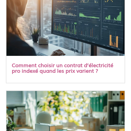
Comment choisir un contrat d’électricité
pro indexé quand les prix varient ?