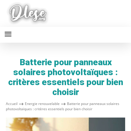
Batterie pour panneaux
solaires photovoltaïques :
critères essentiels pour bien
choisir
Accueil
Energie renouvelable
Batterie pour panneaux solaires
photovoltaïques : critères essentiels pour bien choisir