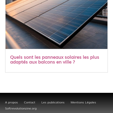
Quels sont les panneaux solaires les plus
adaptés aux balcons en ville ?
A propos
Contact
Les publications
Mentions Légales
Softrevolutionzine.org