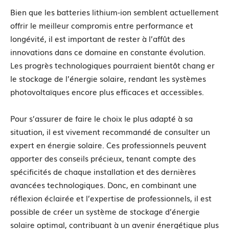
Bien que les batteries lithium-ion semblent actuellement
offrir le meilleur compromis entre performance et
longévité, il est important de rester à l’affût des
innovations dans ce domaine en constante évolution.
Les progrès technologiques pourraient bientôt chang er
le stockage de l’énergie solaire, rendant les systèmes
photovoltaïques encore plus efficaces et accessibles.
Pour s’assurer de faire le choix le plus adapté à sa
situation, il est vivement recommandé de consulter un
expert en énergie solaire. Ces professionnels peuvent
apporter des conseils précieux, tenant compte des
spécificités de chaque installation et des dernières
avancées technologiques. Donc, en combinant une
réflexion éclairée et l’expertise de professionnels, il est
possible de créer un système de stockage d’énergie
solaire optimal, contribuant à un avenir énergétique plus