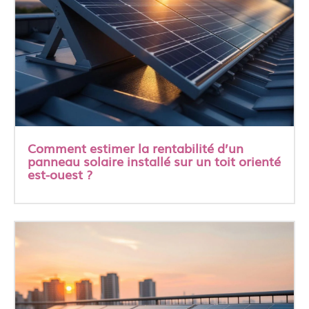
Comment estimer la rentabilité d’un
panneau solaire installé sur un toit orienté
est-ouest ?