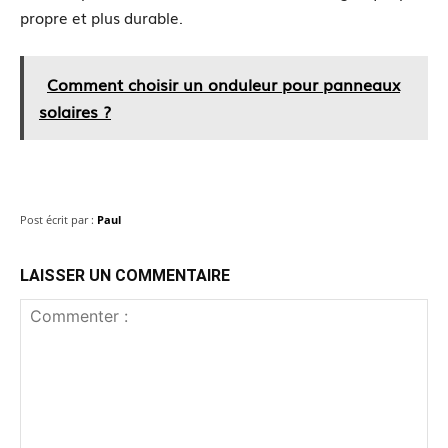
propre et plus durable.
Comment choisir un onduleur pour panneaux
solaires ?
Post écrit par :
Paul
LAISSER UN COMMENTAIRE