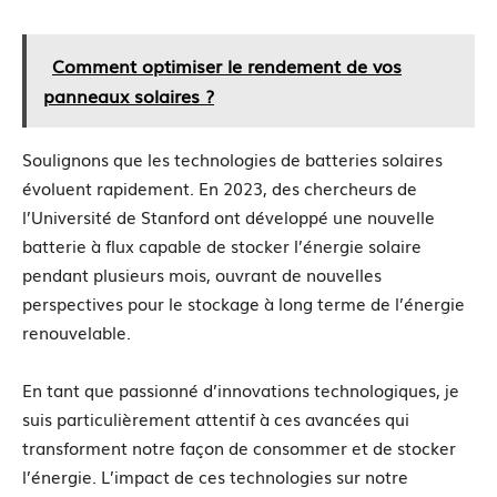
Comment optimiser le rendement de vos
panneaux solaires ?
Soulignons que les technologies de batteries solaires
évoluent rapidement. En 2023, des chercheurs de
l’Université de Stanford ont développé une nouvelle
batterie à flux capable de stocker l’énergie solaire
pendant plusieurs mois, ouvrant de nouvelles
perspectives pour le stockage à long terme de l’énergie
renouvelable.
En tant que passionné d’innovations technologiques, je
suis particulièrement attentif à ces avancées qui
transforment notre façon de consommer et de stocker
l’énergie. L’impact de ces technologies sur notre