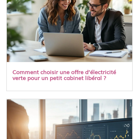
Comment choisir une offre d’électricité
verte pour un petit cabinet libéral ?