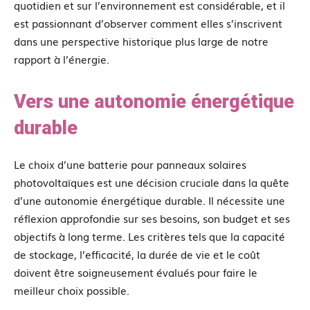
quotidien et sur l’environnement est considérable, et il
est passionnant d’observer comment elles s’inscrivent
dans une perspective historique plus large de notre
rapport à l’énergie.
Vers une autonomie énergétique
durable
Le choix d’une batterie pour panneaux solaires
photovoltaïques est une décision cruciale dans la quête
d’une autonomie énergétique durable. Il nécessite une
réflexion approfondie sur ses besoins, son budget et ses
objectifs à long terme. Les critères tels que la capacité
de stockage, l’efficacité, la durée de vie et le coût
doivent être soigneusement évalués pour faire le
meilleur choix possible.