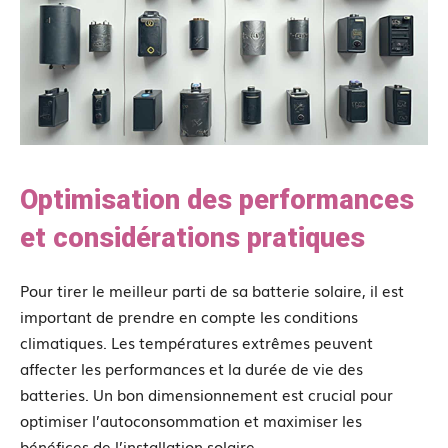
Optimisation des performances
et considérations pratiques
Pour tirer le meilleur parti de sa batterie solaire, il est
important de prendre en compte les conditions
climatiques. Les températures extrêmes peuvent
affecter les performances et la durée de vie des
batteries. Un bon dimensionnement est crucial pour
optimiser l’autoconsommation et maximiser les
bénéfices de l’installation solaire.