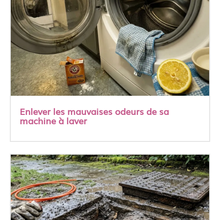
Enlever les mauvaises odeurs de sa
machine à laver