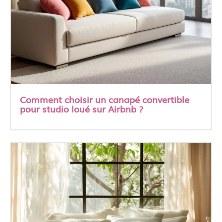
Comment choisir un canapé convertible
pour studio loué sur Airbnb ?