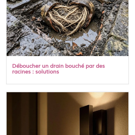
Déboucher un drain bouché par des
racines : solutions