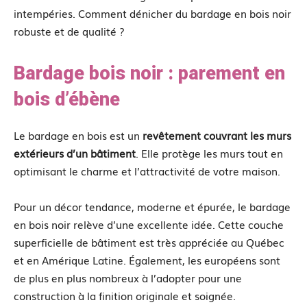
intempéries. Comment dénicher du bardage en bois noir
robuste et de qualité ?
Bardage bois noir : parement en
bois d’ébène
Le bardage en bois est un
revêtement couvrant les murs
extérieurs d’un bâtiment
. Elle protège les murs tout en
optimisant le charme et l’attractivité de votre maison.
Pour un décor tendance, moderne et épurée, le bardage
en bois noir relève d’une excellente idée. Cette couche
superficielle de bâtiment est très appréciée au Québec
et en Amérique Latine. Également, les européens sont
de plus en plus nombreux à l’adopter pour une
construction à la finition originale et soignée.