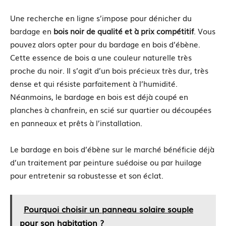
Une recherche en ligne s’impose pour dénicher du
bardage en
bois noir de qualité et à prix compétitif
. Vous
pouvez alors opter pour du bardage en bois d’ébène.
Cette essence de bois a une couleur naturelle très
proche du noir. Il s’agit d’un bois précieux très dur, très
dense et qui résiste parfaitement à l’humidité.
Néanmoins, le bardage en bois est déjà coupé en
planches à chanfrein, en scié sur quartier ou découpées
en panneaux et prêts à l’installation.
Le bardage en bois d’ébène sur le marché bénéficie déjà
d’un traitement par peinture suédoise ou par huilage
pour entretenir sa robustesse et son éclat.
Pourquoi choisir un panneau solaire souple
pour son habitation ?