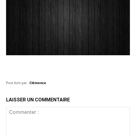
Post écrit par :
Clémence
LAISSER UN COMMENTAIRE