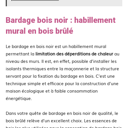
Bardage bois noir : habillement
mural en bois brûlé
Le bardage en bois noir est un habillement mural
permettant la
limitation des déperditions de chaleur
au
niveau des murs. Il est, en effet, possible d’installer les
isolants thermiques entre la maçonnerie et la structure
servant pour la fixation du bardage en bois. C’est une
technique simple et efficace pour la construction d’une
maison écologique et à faible consommation
énergétique.
Dans votre quête de bardage en bois noir de qualité, le
bois brûlé relève d’un excellent choix. Les essences de
bois les plus utilisées pour la conception de bardage bois