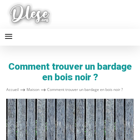
Comment trouver un bardage
en bois noir ?
Accueil
Maison
Comment trouver un bardage en bois noir ?