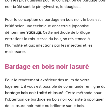
noir brûlé sont le pin sylvestre, le douglas…
Pour la conception de bardage en bois noir, le bois est
brûlé selon une technique ancestrale japonaise
dénommée
Yakisugi
. Cette méthode de brûlage
entretient la robustesse du bois, sa résistance à
l’humidité et aux infections par les insectes et les
moisissures.
Bardage en bois noir lasuré
Pour le revêtement extérieur des murs de votre
logement, il vous est possible de commander en ligne du
bardage bois noir traité et lasuré
. Cette méthode pour
l’obtention de bardage en bois noir consiste à appliquer
de la lasure noir mâte ou brillante sur le bois.