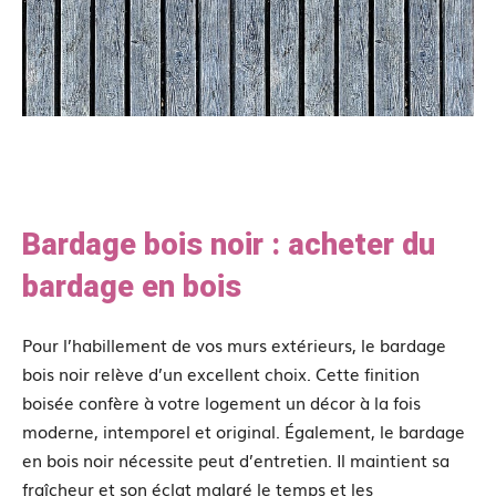
Bardage bois noir : acheter du
bardage en bois
Pour l’habillement de vos murs extérieurs, le bardage
bois noir relève d’un excellent choix. Cette finition
boisée confère à votre logement un décor à la fois
moderne, intemporel et original. Également, le bardage
en bois noir nécessite peut d’entretien. Il maintient sa
fraîcheur et son éclat malgré le temps et les