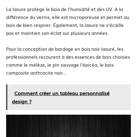
La lasure protège le bois de l’humidité et des UV. A la
différence du vernis, elle est microporeuse et permet au
bois de bien respirer. Également, la lasure ne s’écaille
pas et maintien son éclat sur plusieurs années.
Pour la conception de bardage en bois noir lasuré, les
professionnels recourent à des essences de bois choisies
comme le mélèze, le pin sauvage l’épicéa, le bois
composite anthracite noir…
Comment créer un tableau personnalisé
design ?