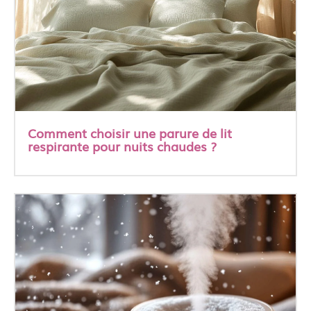
Comment choisir une parure de lit
respirante pour nuits chaudes ?