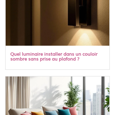
Quel luminaire installer dans un couloir
sombre sans prise au plafond ?