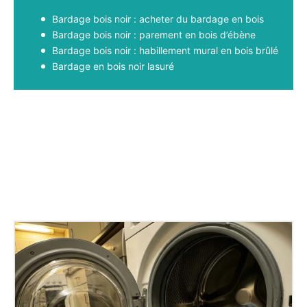
Bardage bois noir : acheter du bardage en bois
Bardage bois noir : parement en bois d’ébène
Bardage bois noir : habillement mural en bois brûlé
Bardage en bois noir lasuré
Facebook
X
Pinterest
WhatsApp