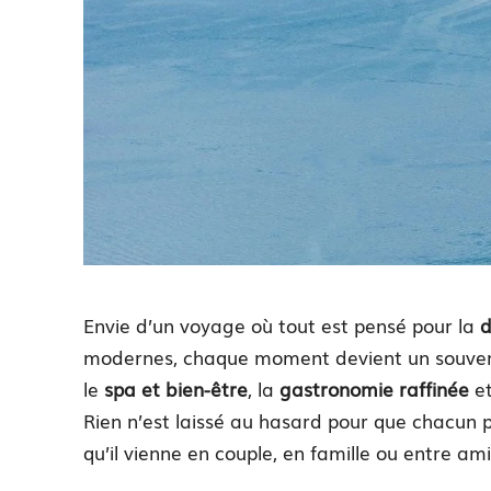
Envie d’un voyage où tout est pensé pour la
d
modernes, chaque moment devient un souvenir
le
spa et bien-être
, la
gastronomie raffinée
e
Rien n’est laissé au hasard pour que chacun pu
qu’il vienne en couple, en famille ou entre ami