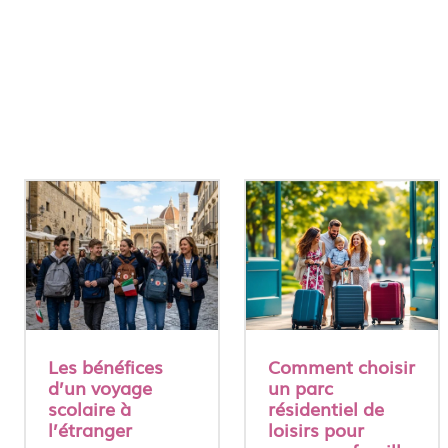
Les bénéfices
Comment choisir
d’un voyage
un parc
scolaire à
résidentiel de
l’étranger
loisirs pour