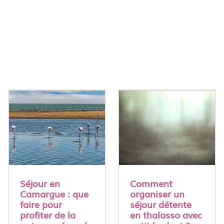
Séjour en
Comment
Camargue : que
organiser un
faire pour
séjour détente
profiter de la
en thalasso avec