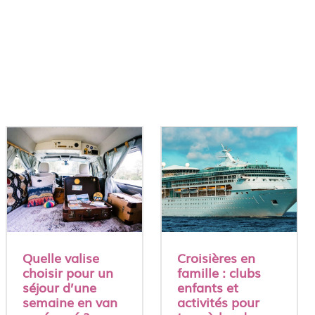
Quelle valise
Croisières en
choisir pour un
famille : clubs
séjour d’une
enfants et
semaine en van
activités pour