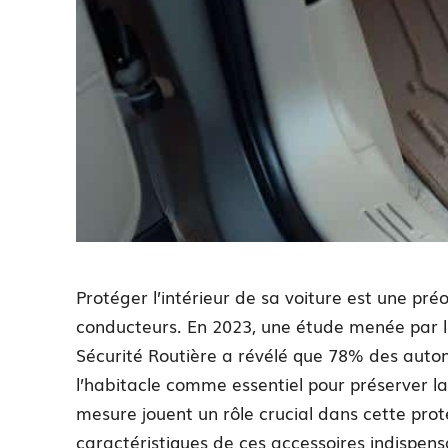
Protéger l’intérieur de sa voiture est une p
conducteurs. En 2023, une étude menée par l’
Sécurité Routière a révélé que 78% des automo
l’habitacle comme essentiel pour préserver la
mesure jouent un rôle crucial dans cette prot
caractéristiques de ces accessoires indispens