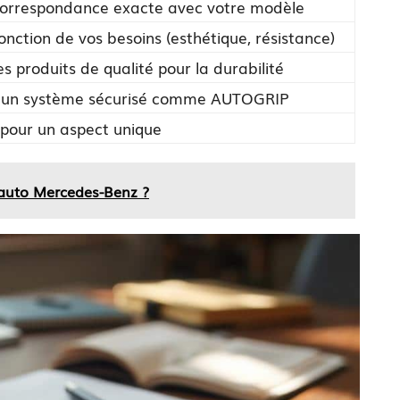
 correspondance exacte avec votre modèle
fonction de vos besoins (esthétique, résistance)
les produits de qualité pour la durabilité
 un système sécurisé comme AUTOGRIP
 pour un aspect unique
 auto Mercedes-Benz ?