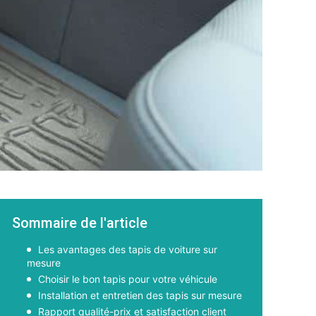
Sommaire de l'article
Les avantages des tapis de voiture sur
mesure
Choisir le bon tapis pour votre véhicule
Installation et entretien des tapis sur mesure
Rapport qualité-prix et satisfaction client