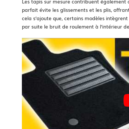
Les tapis sur mesure contribuent également 
parfait évite les glissements et les plis, offr
cela s’ajoute que, certains modèles intègrent 
par suite le bruit de roulement à l’intérieur de