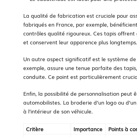
La qualité de fabrication est cruciale pour ass
fabriqués en France, par exemple, bénéficient
contrôles qualité rigoureux. Ces tapis offren
et conservent leur apparence plus longtemps
Un autre aspect significatif est le système d
exemple, assure une tenue parfaite des tapis,
conduite. Ce point est particulièrement cruci
Enfin, la possibilité de personnalisation peut 
automobilistes. La broderie d’un logo ou d’u
à l’intérieur de son véhicule.
Critère
Importance
Points à co