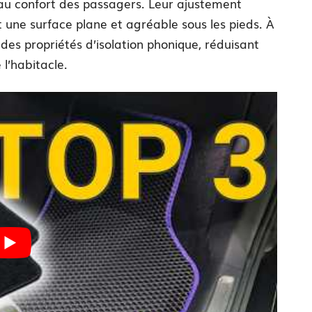
au confort des passagers. Leur ajustement
ant une surface plane et agréable sous les pieds. À
des propriétés d’isolation phonique, réduisant
 l’habitacle.