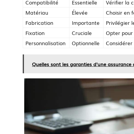
Compatibilité
Essentielle
Vérifier la
Matériau
Élevée
Choisir en 
Fabrication
Importante
Privilégier 
Fixation
Cruciale
Opter pour
Personnalisation
Optionnelle
Considérer
Quelles sont les garanties d'une assurance