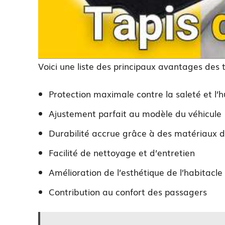
Voici une liste des principaux avantages des 
Protection maximale contre la saleté et l’
Ajustement parfait au modèle du véhicule
Durabilité accrue grâce à des matériaux d
Facilité de nettoyage et d’entretien
Amélioration de l’esthétique de l’habitacle
Contribution au confort des passagers