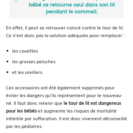
bébé se retourne seul dans son lit
pendant le sommeil.
En effet, il peut se retrouver coincé contre le tour de lit.
Ce n’est donc pas la solution adéquate pour remplacer :
les couettes
les grosses peluches
et les oreillers.
Ces accessoires ont été également supprimés pour
éviter les dangers qu’ils représentent pour le nouveau-
né. Il faut donc retenir que
le tour de lit est dangereux
pour les bébés
et augmente les risques de mortalité
infantile par suffocation. Il est donc vivement déconseillé
par les pédiatres.