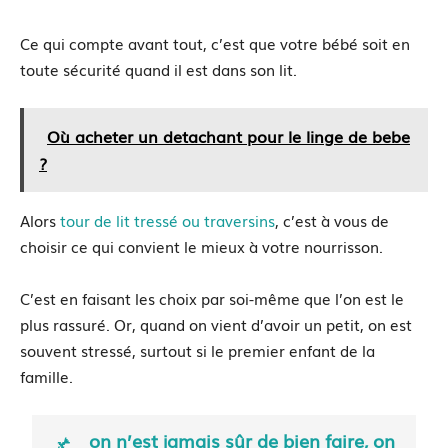
Ce qui compte avant tout, c’est que votre bébé soit en
toute sécurité quand il est dans son lit.
Où acheter un detachant pour le linge de bebe
?
Alors
tour de lit tressé ou traversins
, c’est à vous de
choisir ce qui convient le mieux à votre nourrisson.
C’est en faisant les choix par soi-même que l’on est le
plus rassuré. Or, quand on vient d’avoir un petit, on est
souvent stressé, surtout si le premier enfant de la
famille.
on n’est jamais sûr de bien faire, on