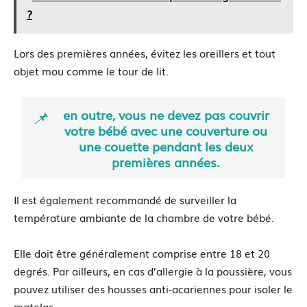
?
Lors des premières années, évitez les oreillers et tout
objet mou comme le tour de lit.
en outre, vous ne devez pas couvrir
votre bébé avec une couverture ou
une couette pendant les deux
premières années.
Il est également recommandé de surveiller la
température ambiante de la chambre de votre bébé.
Elle doit être généralement comprise entre 18 et 20
degrés. Par ailleurs, en cas d’allergie à la poussière, vous
pouvez utiliser des housses anti-acariennes pour isoler le
matelas.