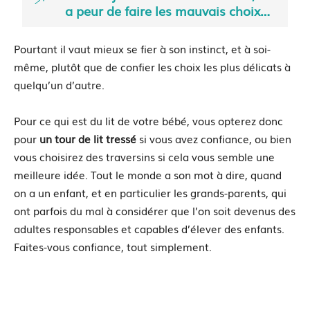
a peur de faire les mauvais choix…
Pourtant il vaut mieux se fier à son instinct, et à soi-
même, plutôt que de confier les choix les plus délicats à
quelqu’un d’autre.
Pour ce qui est du lit de votre bébé, vous opterez donc
pour
un tour de lit tressé
si vous avez confiance, ou bien
vous choisirez des traversins si cela vous semble une
meilleure idée. Tout le monde a son mot à dire, quand
on a un enfant, et en particulier les grands-parents, qui
ont parfois du mal à considérer que l’on soit devenus des
adultes responsables et capables d’élever des enfants.
Faites-vous confiance, tout simplement.