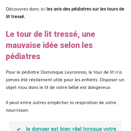
Découvrez donc ici
les avis des pédiatres sur les tours de
lit tressé.
Le tour de lit tressé, une
mauvaise idée selon les
pédiatres
Pour le pédiatre Dominique Leyronnas, le tour de lit n’a
jamais été réellement utile pour les enfants. Disposer un
objet mou dans le lit de votre bébé est dangereux.
Il peut entre autres empêcher la respiration de votre
nourrisson.
le danger est bien réel lorsque votre