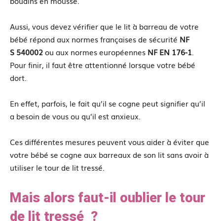
boudins en mousse.
Aussi, vous devez vérifier que le lit à barreau de votre
bébé répond aux normes françaises de sécurité
NF
S
540002
ou aux normes européennes
NF EN 176-1
.
Pour finir, il faut être attentionné lorsque votre bébé
dort.
En effet, parfois, le fait qu’il se cogne peut signifier qu’il
a besoin de vous ou qu’il est anxieux.
Ces différentes mesures peuvent vous aider à éviter que
votre bébé se cogne aux barreaux de son lit sans avoir à
utiliser le tour de lit tressé.
Mais alors faut-il oublier le tour
de lit tressé ?