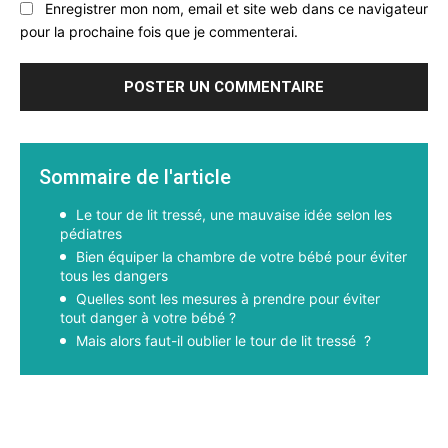
Enregistrer mon nom, email et site web dans ce navigateur
pour la prochaine fois que je commenterai.
Sommaire de l'article
Le tour de lit tressé, une mauvaise idée selon les
pédiatres
Bien équiper la chambre de votre bébé pour éviter
tous les dangers
Quelles sont les mesures à prendre pour éviter
tout danger à votre bébé ?
Mais alors faut-il oublier le tour de lit tressé ?
Facebook
X
Pinterest
WhatsApp