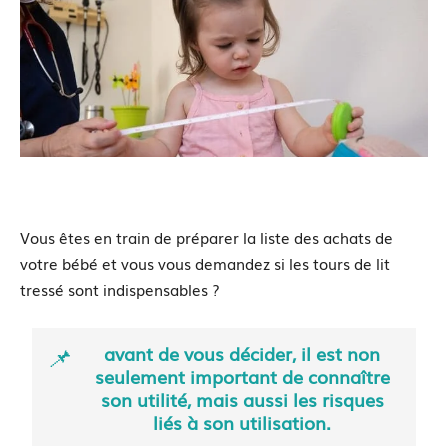
Vous êtes en train de préparer la liste des achats de
votre bébé et vous vous demandez si les tours de lit
tressé sont indispensables ?
avant de vous décider, il est non
seulement important de connaître
son utilité, mais aussi les risques
liés à son utilisation.