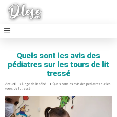
Quels sont les avis des
pédiatres sur les tours de lit
tressé
Accueil
Linge de lit bébé
Quels sont les avis des pédiatres sur les
tours de lit tressé