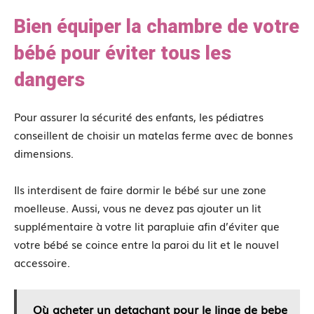
Bien équiper la chambre de votre
bébé pour éviter tous les
dangers
Pour assurer la sécurité des enfants, les pédiatres
conseillent de choisir un matelas ferme avec de bonnes
dimensions.
Ils interdisent de faire dormir le bébé sur une zone
moelleuse. Aussi, vous ne devez pas ajouter un lit
supplémentaire à votre lit parapluie afin d’éviter que
votre bébé se coince entre la paroi du lit et le nouvel
accessoire.
Où acheter un detachant pour le linge de bebe