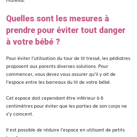
Quelles sont les mesures à
prendre pour éviter tout danger
à votre bébé ?
Pour éviter l’utilisation du tour de lit tressé, les pédiatres
proposent aux parents diverses solutions. Pour
commencer, vous devez vous assurer qu’il y ait de
l’espace entre les barreaux du lit de votre bébé.
Cet espace doit cependant être inférieur à 6
centimètres pour éviter que les parties de son corps ne
s’y coincent.
Il est possible de réduire l’espace en utilisant de petits