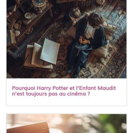
Pourquoi Harry Potter et l’Enfant Maudit
n’est toujours pas au cinéma ?