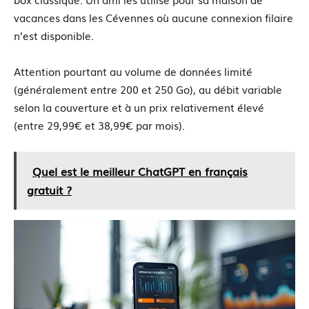
vacances dans les Cévennes où aucune connexion filaire
n’est disponible.
Attention pourtant au volume de données limité
(généralement entre 200 et 250 Go), au débit variable
selon la couverture et à un prix relativement élevé
(entre 29,99€ et 38,99€ par mois).
Quel est le meilleur ChatGPT en français
gratuit ?