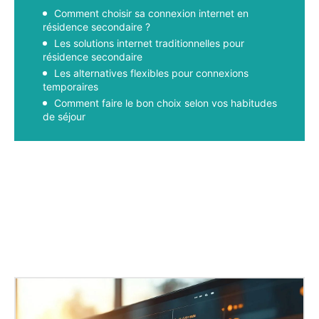
Comment choisir sa connexion internet en
résidence secondaire ?
Les solutions internet traditionnelles pour
résidence secondaire
Les alternatives flexibles pour connexions
temporaires
Comment faire le bon choix selon vos habitudes
de séjour
Facebook
X
Pinterest
WhatsApp