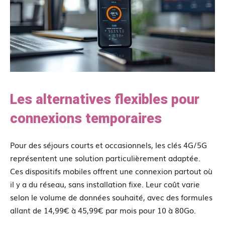
Les alternatives flexibles pour
connexions temporaires
Pour des séjours courts et occasionnels, les clés 4G/5G
représentent une solution particulièrement adaptée.
Ces dispositifs mobiles offrent une connexion partout où
il y a du réseau, sans installation fixe. Leur coût varie
selon le volume de données souhaité, avec des formules
allant de 14,99€ à 45,99€ par mois pour 10 à 80Go.