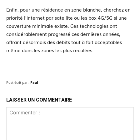
Enfin, pour une résidence en zone blanche, cherchez en
priorité l’internet par satellite ou les box 4G/5G si une
couverture minimale existe. Ces technologies ont
considérablement progressé ces dernières années,
offrant désormais des débits tout à fait acceptables
même dans les zones les plus reculées.
Post écrit par :
Paul
LAISSER UN COMMENTAIRE