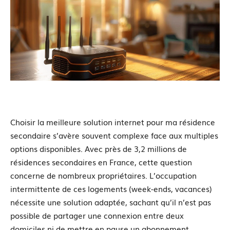
Choisir la meilleure solution internet pour ma résidence
secondaire s’avère souvent complexe face aux multiples
options disponibles. Avec près de 3,2 millions de
résidences secondaires en France, cette question
concerne de nombreux propriétaires. L’occupation
intermittente de ces logements (week-ends, vacances)
nécessite une solution adaptée, sachant qu’il n’est pas
possible de partager une connexion entre deux
domiciles ni de mettre en pause un abonnement