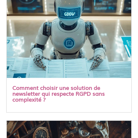
Comment choisir une solution de
newsletter qui respecte RGPD sans
complexité ?