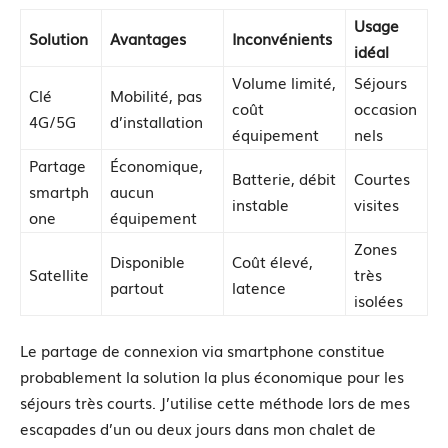
Usage
Solution
Avantages
Inconvénients
idéal
Volume limité,
Séjours
Clé
Mobilité, pas
coût
occasion
4G/5G
d’installation
équipement
nels
Partage
Économique,
Batterie, débit
Courtes
smartph
aucun
instable
visites
one
équipement
Zones
Disponible
Coût élevé,
Satellite
très
partout
latence
isolées
Le partage de connexion via smartphone constitue
probablement la solution la plus économique pour les
séjours très courts. J’utilise cette méthode lors de mes
escapades d’un ou deux jours dans mon chalet de