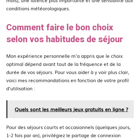
conditions météorologiques.
Comment faire le bon choix
selon vos habitudes de séjour
Mon expérience personnelle m’a appris que le choix
optimal dépend avant tout de la fréquence et de la
durée de vos séjours. Pour vous aider à y voir plus clair,
voici mes recommandations en fonction de votre profil
d’utilisation :
Quels sont les meilleurs jeux gratuits en ligne ?
Pour des séjours courts et occasionnels (quelques jours,
1-2 fois par an), privilégiez le partage de connexion