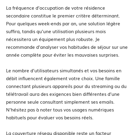
La fréquence d’occupation de votre résidence
secondaire constitue le premier critère déterminant.
Pour quelques week-ends par an, une solution légère
suffira, tandis qu’une utilisation plusieurs mois
nécessitera un équipement plus robuste. Je
recommande d’analyser vos habitudes de séjour sur une
année complète pour éviter les mauvaises surprises.
Le nombre d’utilisateurs simultanés et vos besoins en
débit influencent également votre choix. Une famille
connectant plusieurs appareils pour du streaming ou du
télétravail aura des exigences bien différentes d’une
personne seule consultant simplement ses emails.
N’hésitez pas à noter tous vos usages numériques
habituels pour évaluer vos besoins réels.
La couverture réseau disponible reste un facteur