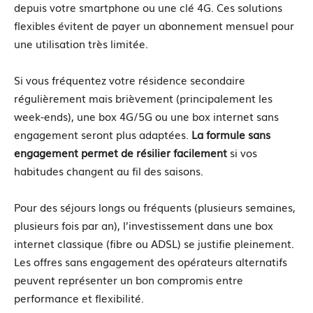
depuis votre smartphone ou une clé 4G. Ces solutions
flexibles évitent de payer un abonnement mensuel pour
une utilisation très limitée.
Si vous fréquentez votre résidence secondaire
régulièrement mais brièvement (principalement les
week-ends), une box 4G/5G ou une box internet sans
engagement seront plus adaptées.
La formule sans
engagement permet de résilier facilement
si vos
habitudes changent au fil des saisons.
Pour des séjours longs ou fréquents (plusieurs semaines,
plusieurs fois par an), l’investissement dans une box
internet classique (fibre ou ADSL) se justifie pleinement.
Les offres sans engagement des opérateurs alternatifs
peuvent représenter un bon compromis entre
performance et flexibilité.