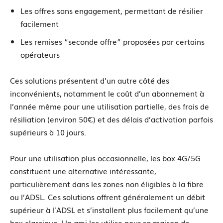
Les offres sans engagement, permettant de résilier
facilement
Les remises “seconde offre” proposées par certains
opérateurs
Ces solutions présentent d’un autre côté des
inconvénients, notamment le coût d’un abonnement à
l’année même pour une utilisation partielle, des frais de
résiliation (environ 50€) et des délais d’activation parfois
supérieurs à 10 jours.
Pour une utilisation plus occasionnelle, les box 4G/5G
constituent une alternative intéressante,
particulièrement dans les zones non éligibles à la fibre
ou l’ADSL. Ces solutions offrent généralement un débit
supérieur à l’ADSL et s’installent plus facilement qu’une
box classique. Un ami les utilise pour sa maison de