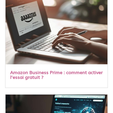
Amazon Business Prime : comment activer
l’essai gratuit ?