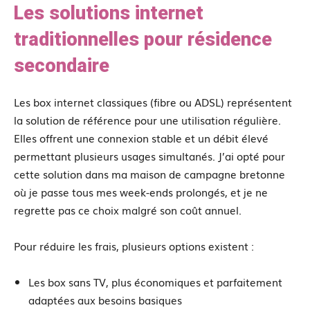
Les solutions internet
traditionnelles pour résidence
secondaire
Les box internet classiques (fibre ou ADSL) représentent
la solution de référence pour une utilisation régulière.
Elles offrent une connexion stable et un débit élevé
permettant plusieurs usages simultanés. J’ai opté pour
cette solution dans ma maison de campagne bretonne
où je passe tous mes week-ends prolongés, et je ne
regrette pas ce choix malgré son coût annuel.
Pour réduire les frais, plusieurs options existent :
Les box sans TV, plus économiques et parfaitement
adaptées aux besoins basiques