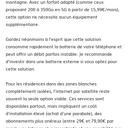
montagne. Avec un forfait adapté (comme ceux
proposant 200 à 350Go en 5G à partir de 15,99€/mois),
cette option ne nécessite aucun équipement
supplémentaire.
Gardez néanmoins à l’esprit que cette solution
consomme rapidement la batterie de votre téléphone et
peut offrir un débit parfois instable. Je recommande
d’investir dans une batterie externe si vous optez pour
cette solution.
Pour les résidences dans des zones blanches
complètement isolées, l’internet par satellite reste
souvent la seule option viable. Ces services sont
disponibles partout, mais impliquent un coût
d’installation élevé (achat d’une parabole), des
abonnements plus onéreux (entre 29€ et 79,90€ par
mois), une latence plus importante et une sensibilité aux