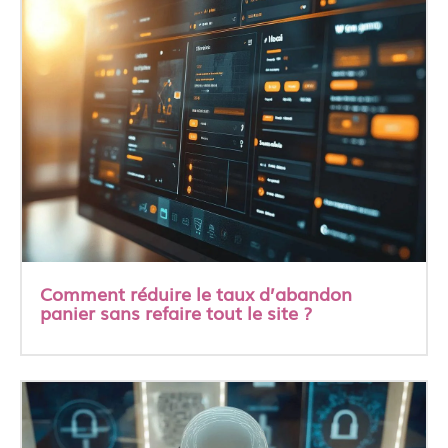
Comment réduire le taux d’abandon
panier sans refaire tout le site ?