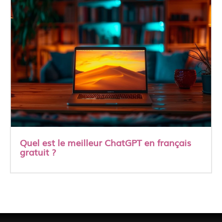
Quel est le meilleur ChatGPT en français
gratuit ?