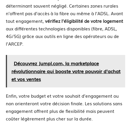
déterminant souvent négligé. Certaines zones rurales
n’offrent pas d’accès à la fibre ou même à l’ADSL. Avant
tout engagement,
vérifiez l’éligibilité de votre logement
aux différentes technologies disponibles (fibre, ADSL,
4G/5G) grâce aux outils en ligne des opérateurs ou de
l’ARCEP.
Découvrez Jumpl.com, la marketplace
révolutionnaire qui booste votre pouvoir d'achat
et vos ventes
Enfin, votre budget et votre souhait d’engagement ou
non orienteront votre décision finale. Les solutions sans
engagement offrent plus de flexibilité mais peuvent
coûter légèrement plus cher sur la durée.