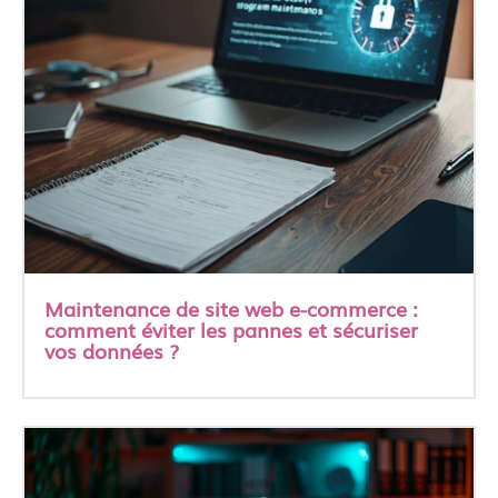
Maintenance de site web e-commerce :
comment éviter les pannes et sécuriser
vos données ?