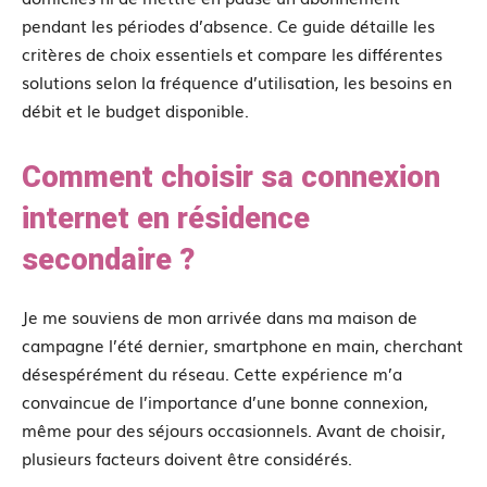
pendant les périodes d’absence. Ce guide détaille les
critères de choix essentiels et compare les différentes
solutions selon la fréquence d’utilisation, les besoins en
débit et le budget disponible.
Comment choisir sa connexion
internet en résidence
secondaire ?
Je me souviens de mon arrivée dans ma maison de
campagne l’été dernier, smartphone en main, cherchant
désespérément du réseau. Cette expérience m’a
convaincue de l’importance d’une bonne connexion,
même pour des séjours occasionnels. Avant de choisir,
plusieurs facteurs doivent être considérés.