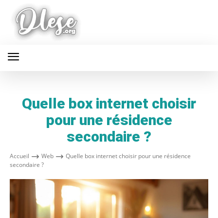
Quelle box internet choisir
pour une résidence
secondaire ?
Accueil
Web
Quelle box internet choisir pour une résidence
secondaire ?