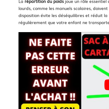
La
répartition du poids
joue un rôle essentiel 
lourds, comme les manuels scolaires, doivent 
disposition évite les déséquilibres et réduit l
régulièrement que votre enfant ne transporte 