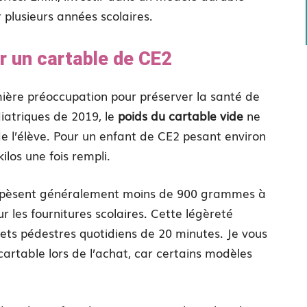
r plusieurs années scolaires.
 un cartable de CE2
mière préoccupation pour préserver la santé de
iatriques de 2019, le
poids du cartable vide
ne
e l’élève. Pour un enfant de CE2 pesant environ
los une fois rempli.
pèsent généralement moins de 900 grammes à
r les fournitures scolaires. Cette légèreté
ajets pédestres quotidiens de 20 minutes. Je vous
table lors de l’achat, car certains modèles