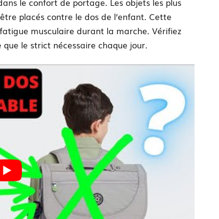
dans le confort de portage. Les objets les plus
être placés contre le dos de l’enfant. Cette
a fatigue musculaire durant la marche. Vérifiez
que le strict nécessaire chaque jour.