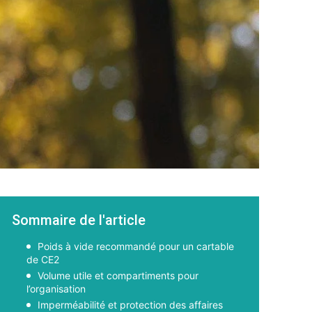
Sommaire de l'article
Poids à vide recommandé pour un cartable
de CE2
Volume utile et compartiments pour
l’organisation
Imperméabilité et protection des affaires