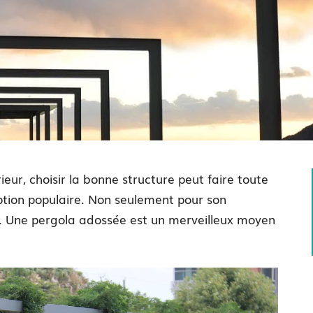
ieur, choisir la bonne structure peut faire toute
ption populaire. Non seulement pour son
e. Une pergola adossée est un merveilleux moyen