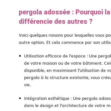
pergola adossée : Pourquoi la 
différencie des autres ?
Voici quelques raisons pour lesquelles vous p
autre option. Et cela commence par son utilis
Utilisation efficace de l’espace : Une perg
de votre maison ou de votre bâtiment. Cela
disponible, en maximisant l’utilisation de v
pergola à la structure existante, vous cr
vie.
Intégration esthétique : Une pergola ados
dans le design et l’architecture de votre m