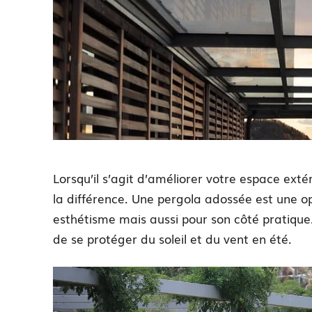
Lorsqu’il s’agit d’améliorer votre espace extér
la différence. Une pergola adossée est une o
esthétisme mais aussi pour son côté pratiqu
de se protéger du soleil et du vent en été.