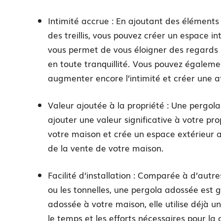
Intimité accrue : En ajoutant des éléments
des treillis, vous pouvez créer un espace i
vous permet de vous éloigner des regards 
en toute tranquillité. Vous pouvez égalem
augmenter encore l’intimité et créer une 
Valeur ajoutée à la propriété : Une pergol
ajouter une valeur significative à votre pr
votre maison et crée un espace extérieur at
de la vente de votre maison.
Facilité d’installation : Comparée à d’autre
ou les tonnelles, une pergola adossée est g
adossée à votre maison, elle utilise déjà un
le temps et les efforts nécessaires pour la 