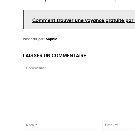
Comment trouver une voyance gratuite par m
Post écrit par :
Sophie
LAISSER UN COMMENTAIRE
Commenter
:
Nom
:*