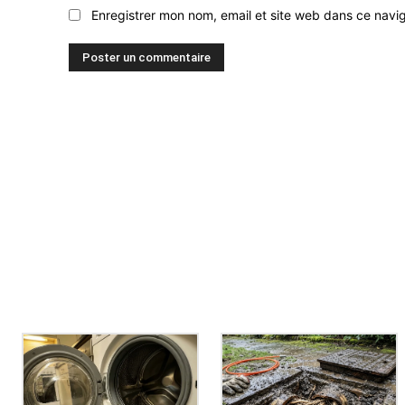
Enregistrer mon nom, email et site web dans ce navig