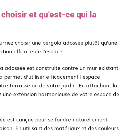
choisir et qu’est-ce qui la
ourriez choisir une pergola adossée plutôt qu’une
ation efficace de l’espace.
ola adossée est construite contre un mur existant
 permet d’utiliser efficacement l’espace
otre terrasse ou de votre jardin. En attachant la
éez une extension harmonieuse de votre espace de
sée est conçue pour se fondre naturellement
aison. En utilisant des matériaux et des couleurs