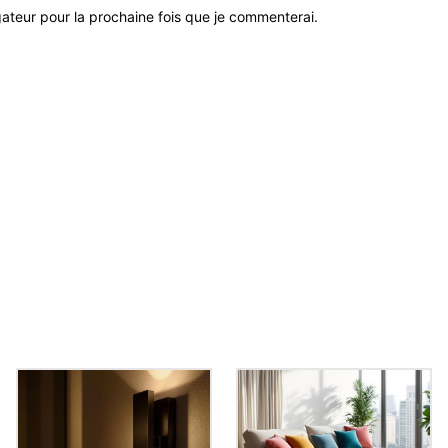
ateur pour la prochaine fois que je commenterai.