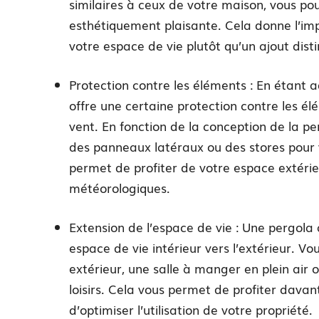
similaires à ceux de votre maison, vous p
esthétiquement plaisante. Cela donne l’imp
votre espace de vie plutôt qu’un ajout disti
Protection contre les éléments : En étant
offre une certaine protection contre les élém
vent. En fonction de la conception de la pe
des panneaux latéraux ou des stores pour 
permet de profiter de votre espace extérieu
météorologiques.
Extension de l’espace de vie : Une pergola
espace de vie intérieur vers l’extérieur. Vo
extérieur, une salle à manger en plein a
loisirs. Cela vous permet de profiter davan
d’optimiser l’utilisation de votre propriété.