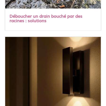
Déboucher un drain bouché par des
racines : solutions