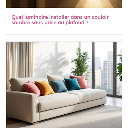
Quel luminaire installer dans un couloir
sombre sans prise au plafond ?