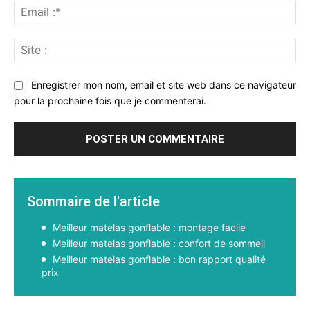
Ema
:*
Sit
:
Enregistrer mon nom, email et site web dans ce navigateur
pour la prochaine fois que je commenterai.
Sommaire de l'article
Meilleur matelas gonflable : montage facile
Meilleur matelas gonflable : confort de sommeil
Meilleur matelas gonflable : bon rapport qualité
prix