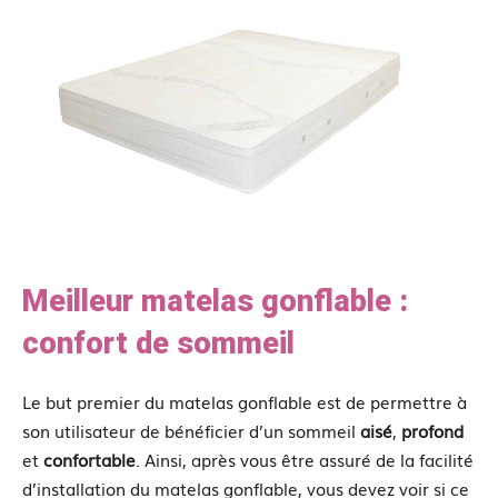
Meilleur matelas gonflable :
confort de sommeil
Le but premier du matelas gonflable est de permettre à
son utilisateur de bénéficier d’un sommeil
aisé
,
profond
et
confortable
. Ainsi, après vous être assuré de la facilité
d’installation du matelas gonflable, vous devez voir si ce