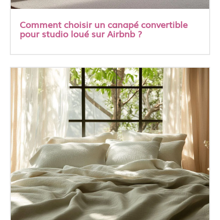
Comment choisir un canapé convertible
pour studio loué sur Airbnb ?