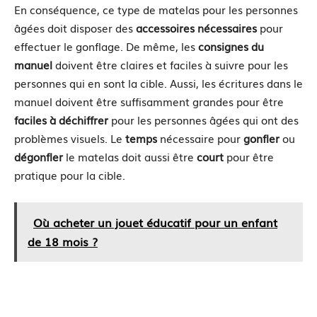
En conséquence, ce type de matelas pour les personnes
âgées doit disposer des
accessoires nécessaires
pour
effectuer le gonflage. De même, les
consignes du
manuel
doivent être claires et faciles à suivre pour les
personnes qui en sont la cible. Aussi, les écritures dans le
manuel doivent être suffisamment grandes pour être
faciles à déchiffrer
pour les personnes âgées qui ont des
problèmes visuels. Le
temps
nécessaire pour
gonfler
ou
dégonfler
le matelas doit aussi être
court
pour être
pratique pour la cible.
Où acheter un jouet éducatif pour un enfant
de 18 mois ?