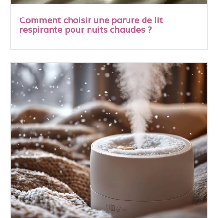
Comment choisir une parure de lit
respirante pour nuits chaudes ?