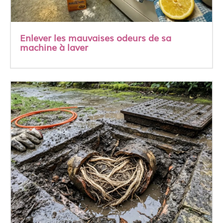
Enlever les mauvaises odeurs de sa
machine à laver