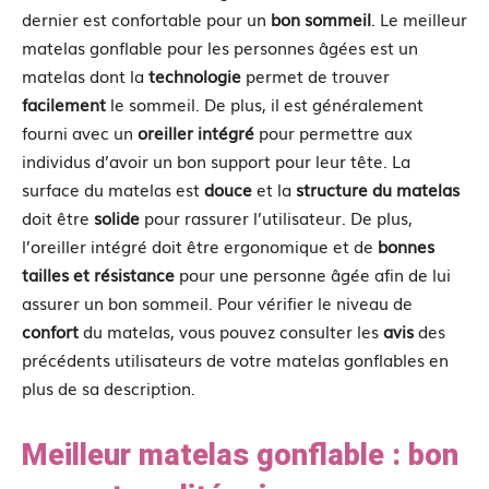
dernier est confortable pour un
bon sommeil
. Le meilleur
matelas gonflable pour les personnes âgées est un
matelas dont la
technologie
permet de trouver
facilement
le sommeil. De plus, il est généralement
fourni avec un
oreiller intégré
pour permettre aux
individus d’avoir un bon support pour leur tête. La
surface du matelas est
douce
et la
structure du matelas
doit être
solide
pour rassurer l’utilisateur. De plus,
l’oreiller intégré doit être ergonomique et de
bonnes
tailles et résistance
pour une personne âgée afin de lui
assurer un bon sommeil. Pour vérifier le niveau de
confort
du matelas, vous pouvez consulter les
avis
des
précédents utilisateurs de votre matelas gonflables en
plus de sa description.
Meilleur matelas gonflable : bon