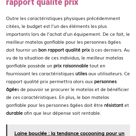
rapport qualité prix
Outre les caractéristiques physiques précédemment
citées, le budget est l’un des éléments les plus
importants lors de l’achat d’un équipement. De ce fait, le
meilleur matelas gonflable pour les personnes âgées
doit fournir un
bon rapport qualité prix
à ces derniers. Au
vu de la situation de ces individus, le meilleur matelas
gonflable possède un
prix raisonnable
tout en
fournissant les caractéristiques
utiles
aux utilisateurs. Ce
rapport qualité prix permettra alors aux
personnes
âgée
s de pouvoir se procurer le matelas et de bénéficier
de ces caractéristiques. En plus, le bon matelas
gonflable pour les personnes âgées doit être
résistant
et
durable
afin que leur dépense soit rentable.
Laine bouclée : la tendance cocooning pour un