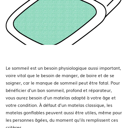
Le sommeil est un besoin physiologique aussi important,
voire vital que le besoin de manger, de boire et de se
soigner, car le manque de sommeil peut être fatal. Pour
bénéficier d’un bon sommeil, profond et réparateur,
vous aurez besoin d’un matelas adapté à votre âge et
votre condition. À défaut d’un matelas classique, les
matelas gonflables peuvent aussi être utiles, même pour
les personnes âgées, du moment qu’ils remplissent ces
critères.