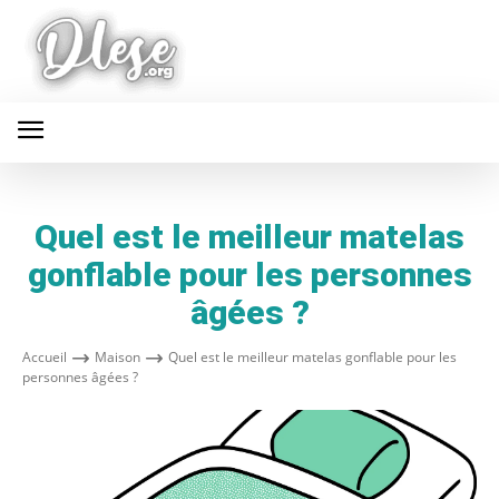
Quel est le meilleur matelas
gonflable pour les personnes
âgées ?
Accueil
Maison
Quel est le meilleur matelas gonflable pour les
personnes âgées ?