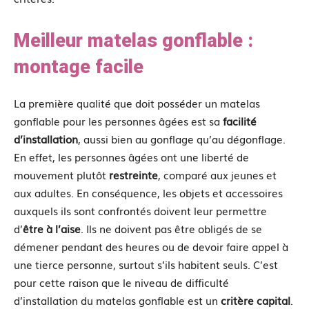
Meilleur matelas gonflable :
montage facile
La première qualité que doit posséder un matelas
gonflable pour les personnes âgées est sa
facilité
d’installation
, aussi bien au gonflage qu’au dégonflage.
En effet, les personnes âgées ont une liberté de
mouvement plutôt
restreinte
, comparé aux jeunes et
aux adultes. En conséquence, les objets et accessoires
auxquels ils sont confrontés doivent leur permettre
d’
être à l’aise
. Ils ne doivent pas être obligés de se
démener pendant des heures ou de devoir faire appel à
une tierce personne, surtout s’ils habitent seuls. C’est
pour cette raison que le niveau de difficulté
d’installation du matelas gonflable est un
critère capital
.