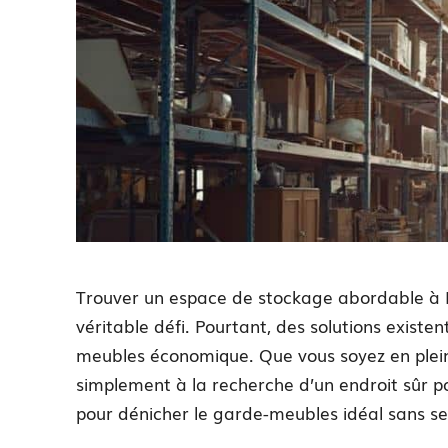
Trouver un espace de stockage abordable à P
véritable défi. Pourtant, des solutions existen
meubles économique. Que vous soyez en ple
simplement à la recherche d’un endroit sûr po
pour dénicher le garde-meubles idéal sans se