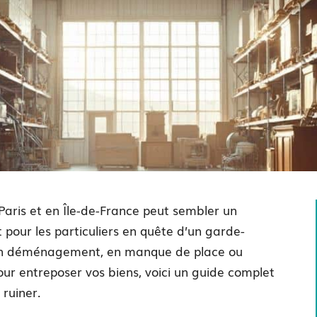
aris et en Île-de-France peut sembler un
t pour les particuliers en quête d’un garde-
in déménagement, en manque de place ou
ur entreposer vos biens, voici un guide complet
 ruiner.