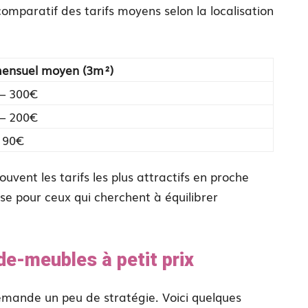
 comparatif des tarifs moyens selon la localisation
mensuel moyen (3m²)
– 300€
– 200€
 90€
ouvent les tarifs les plus attractifs en proche
se pour ceux qui cherchent à équilibrer
e-meubles à petit prix
mande un peu de stratégie. Voici quelques