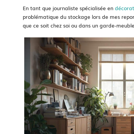
En tant que journaliste spécialisée en
décorat
problématique du stockage lors de mes repo
que ce soit chez soi ou dans un garde-meuble