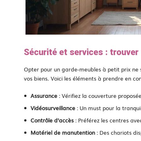
Sécurité et services : trouver 
Opter pour un garde-meubles à petit prix ne s
vos biens. Voici les éléments à prendre en co
Assurance
: Vérifiez la couverture proposée
Vidéosurveillance
: Un must pour la tranquill
Contrôle d’accès
: Préférez les centres ave
Matériel de manutention
: Des chariots dis