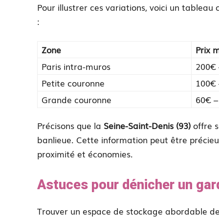
Pour illustrer ces variations, voici un tableau
:
Zone
Prix 
Paris intra-muros
200€ 
Petite couronne
100€ 
Grande couronne
60€ –
Précisons que la
Seine-Saint-Denis (93)
offre s
banlieue. Cette information peut être précieu
proximité et économies.
Astuces pour dénicher un gard
Trouver un espace de stockage abordable de