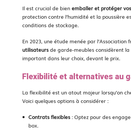
Il est crucial de bien
emballer et protéger vos
protection contre l’humidité et la poussière e
conditions de stockage.
En 2023, une étude menée par l’Association f
utilisateurs
de garde-meubles considèrent la 
important dans leur choix, devant le prix.
Flexibilité et alternatives au
La flexibilité est un atout majeur lorsqu’on 
Voici quelques options à considérer :
Contrats flexibles
: Optez pour des engage
box.