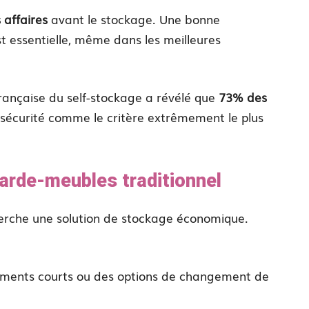
 affaires
avant le stockage. Une bonne
st essentielle, même dans les meilleures
rançaise du self-stockage a révélé que
73% des
sécurité comme le critère extrêmement le plus
 garde-meubles traditionnel
cherche une solution de stockage économique.
ments courts ou des options de changement de