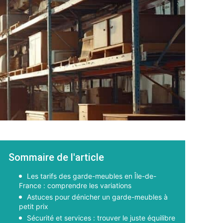
Sommaire de l'article
Les tarifs des garde-meubles en Île-de-
France : comprendre les variations
Astuces pour dénicher un garde-meubles à
petit prix
Sécurité et services : trouver le juste équilibre