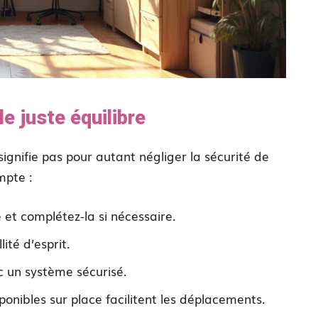
le juste équilibre
ignifie pas pour autant négliger la sécurité de
mpte :
 et complétez-la si nécessaire.
ité d’esprit.
c un système sécurisé.
ponibles sur place facilitent les déplacements.