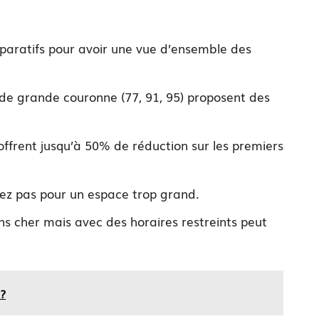
omparatifs pour avoir une vue d’ensemble des
de grande couronne (77, 91, 95) proposent des
offrent jusqu’à 50% de réduction sur les premiers
ez pas pour un espace trop grand.
s cher mais avec des horaires restreints peut
 ?