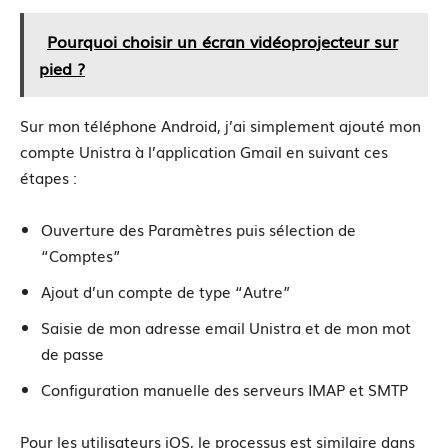
Pourquoi choisir un écran vidéoprojecteur sur
pied ?
Sur mon téléphone Android, j’ai simplement ajouté mon
compte Unistra à l’application Gmail en suivant ces
étapes :
Ouverture des Paramètres puis sélection de
“Comptes”
Ajout d’un compte de type “Autre”
Saisie de mon adresse email Unistra et de mon mot
de passe
Configuration manuelle des serveurs IMAP et SMTP
Pour les utilisateurs iOS, le processus est similaire dans