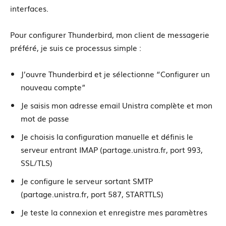
interfaces.
Pour configurer Thunderbird, mon client de messagerie
préféré, je suis ce processus simple :
J’ouvre Thunderbird et je sélectionne “Configurer un
nouveau compte”
Je saisis mon adresse email Unistra complète et mon
mot de passe
Je choisis la configuration manuelle et définis le
serveur entrant IMAP (partage.unistra.fr, port 993,
SSL/TLS)
Je configure le serveur sortant SMTP
(partage.unistra.fr, port 587, STARTTLS)
Je teste la connexion et enregistre mes paramètres