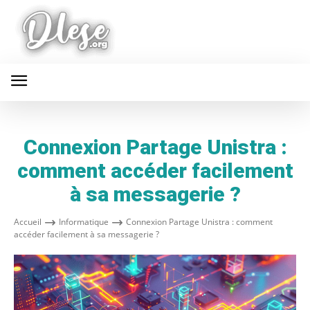
Connexion Partage Unistra :
comment accéder facilement
à sa messagerie ?
Accueil
Informatique
Connexion Partage Unistra : comment
accéder facilement à sa messagerie ?