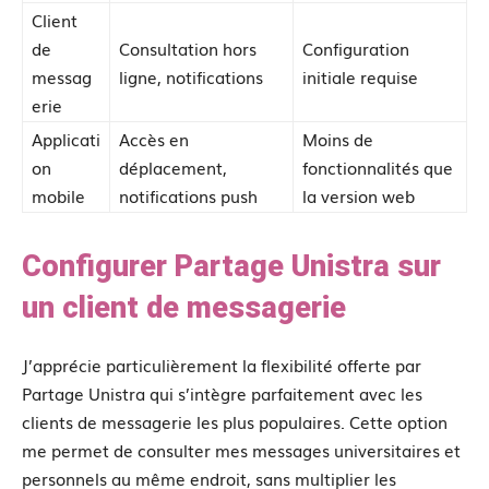
Client
de
Consultation hors
Configuration
messag
ligne, notifications
initiale requise
erie
Applicati
Accès en
Moins de
on
déplacement,
fonctionnalités que
mobile
notifications push
la version web
Configurer Partage Unistra sur
un client de messagerie
J’apprécie particulièrement la flexibilité offerte par
Partage Unistra qui s’intègre parfaitement avec les
clients de messagerie les plus populaires. Cette option
me permet de consulter mes messages universitaires et
personnels au même endroit, sans multiplier les