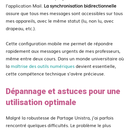
l’application Mail.
La synchronisation bidirectionnelle
assure que tous mes messages sont accessibles sur tous
mes appareils, avec le même statut (lu, non lu, avec
drapeau, etc.).
Cette configuration mobile me permet de répondre
rapidement aux messages urgents de mes professeurs,
même entre deux cours. Dans un monde universitaire où
la
maîtrise des outils numériques
devient essentielle,
cette compétence technique s’avère précieuse.
Dépannage et astuces pour une
utilisation optimale
Malgré la robustesse de Partage Unistra, j’ai parfois
rencontré quelques difficultés. Le problème le plus