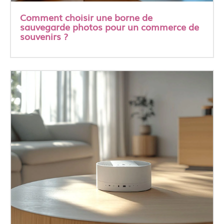
Comment choisir une borne de
sauvegarde photos pour un commerce de
souvenirs ?