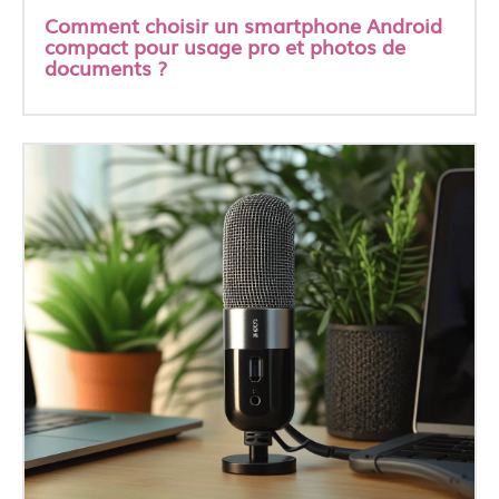
Comment choisir un smartphone Android
compact pour usage pro et photos de
documents ?