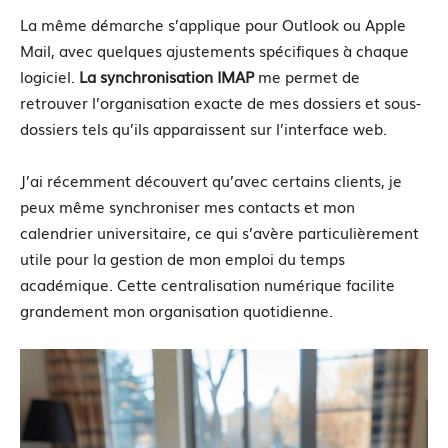
La même démarche s’applique pour Outlook ou Apple
Mail, avec quelques ajustements spécifiques à chaque
logiciel.
La synchronisation IMAP
me permet de
retrouver l’organisation exacte de mes dossiers et sous-
dossiers tels qu’ils apparaissent sur l’interface web.
J’ai récemment découvert qu’avec certains clients, je
peux même synchroniser mes contacts et mon
calendrier universitaire, ce qui s’avère particulièrement
utile pour la gestion de mon emploi du temps
académique. Cette centralisation numérique facilite
grandement mon organisation quotidienne.