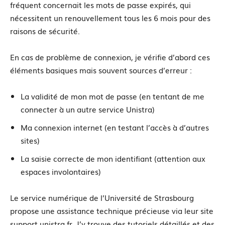
fréquent concernait les mots de passe expirés, qui
nécessitent un renouvellement tous les 6 mois pour des
raisons de sécurité.
En cas de problème de connexion, je vérifie d’abord ces
éléments basiques mais souvent sources d’erreur :
La validité de mon mot de passe (en tentant de me
connecter à un autre service Unistra)
Ma connexion internet (en testant l’accès à d’autres
sites)
La saisie correcte de mon identifiant (attention aux
espaces involontaires)
Le service numérique de l’Université de Strasbourg
propose une assistance technique précieuse via leur site
support.unistra.fr. J’y trouve des tutoriels détaillés et des