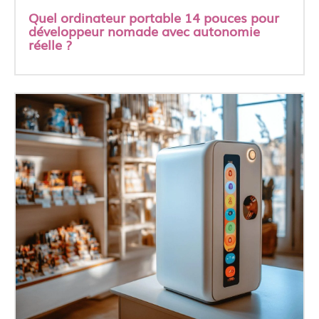
Quel ordinateur portable 14 pouces pour
développeur nomade avec autonomie
réelle ?