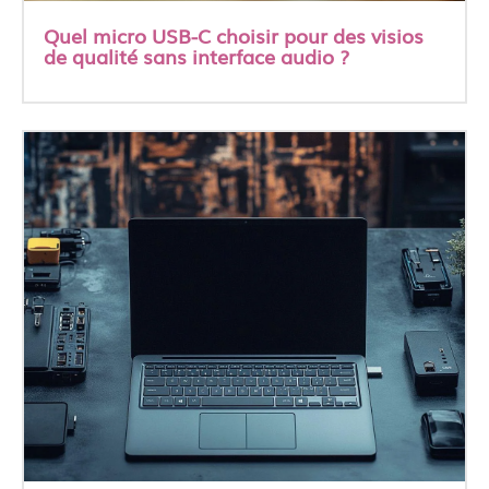
Quel micro USB-C choisir pour des visios
de qualité sans interface audio ?