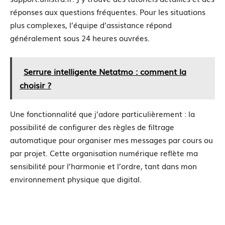
réponses aux questions fréquentes. Pour les situations
plus complexes, l’équipe d’assistance répond
généralement sous 24 heures ouvrées.
Serrure intelligente Netatmo : comment la
choisir ?
Une fonctionnalité que j’adore particulièrement : la
possibilité de configurer des règles de filtrage
automatique pour organiser mes messages par cours ou
par projet. Cette organisation numérique reflète ma
sensibilité pour l’harmonie et l’ordre, tant dans mon
environnement physique que digital.