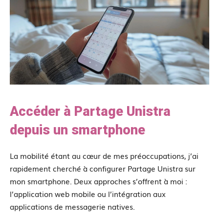
Accéder à Partage Unistra
depuis un smartphone
La mobilité étant au cœur de mes préoccupations, j’ai
rapidement cherché à configurer Partage Unistra sur
mon smartphone. Deux approches s’offrent à moi :
l’application web mobile ou l’intégration aux
applications de messagerie natives.