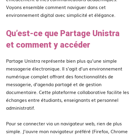
Voyons ensemble comment naviguer dans cet
environnement digital avec simplicité et élégance.
Qu’est-ce que Partage Unistra
et comment y accéder
Partage Unistra représente bien plus qu’une simple
messagerie électronique. Il s’agit d’un environnement
numérique complet offrant des fonctionnalités de
messagerie, d’agenda partagé et de gestion
documentaire. Cette plateforme collaborative facilite les
échanges entre étudiants, enseignants et personnel
administratif.
Pour se connecter via un navigateur web, rien de plus
simple. J’ouvre mon navigateur préféré (Firefox, Chrome