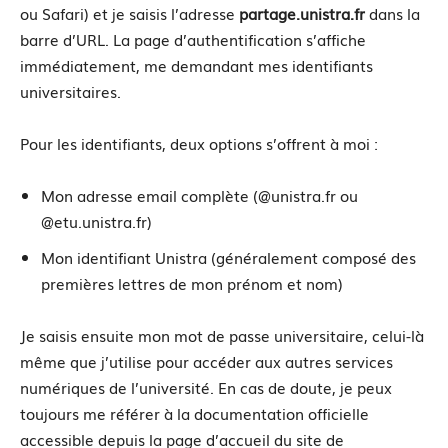
ou Safari) et je saisis l’adresse
partage.unistra.fr
dans la
barre d’URL. La page d’authentification s’affiche
immédiatement, me demandant mes identifiants
universitaires.
Pour les identifiants, deux options s’offrent à moi :
Mon adresse email complète (@unistra.fr ou
@etu.unistra.fr)
Mon identifiant Unistra (généralement composé des
premières lettres de mon prénom et nom)
Je saisis ensuite mon mot de passe universitaire, celui-là
même que j’utilise pour accéder aux autres services
numériques de l’université. En cas de doute, je peux
toujours me référer à la documentation officielle
accessible depuis la page d’accueil du site de