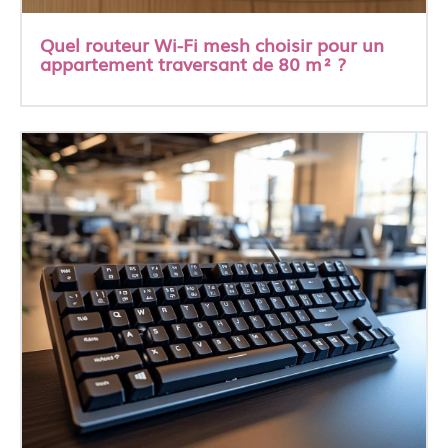
Quel routeur Wi-Fi mesh choisir pour un
appartement traversant de 80 m² ?