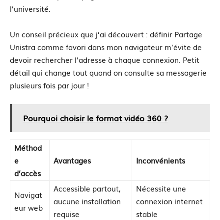
l’université.
Un conseil précieux que j’ai découvert : définir Partage
Unistra comme favori dans mon navigateur m’évite de
devoir rechercher l’adresse à chaque connexion. Petit
détail qui change tout quand on consulte sa messagerie
plusieurs fois par jour !
Pourquoi choisir le format vidéo 360 ?
Méthod
e
Avantages
Inconvénients
d’accès
Accessible partout,
Nécessite une
Navigat
aucune installation
connexion internet
eur web
requise
stable