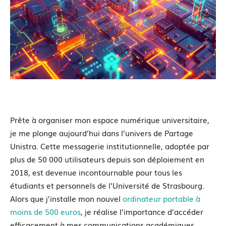
Prête à organiser mon espace numérique universitaire,
je me plonge aujourd’hui dans l’univers de Partage
Unistra. Cette messagerie institutionnelle, adoptée par
plus de 50 000 utilisateurs depuis son déploiement en
2018, est devenue incontournable pour tous les
étudiants et personnels de l’Université de Strasbourg.
Alors que j’installe mon nouvel
ordinateur portable à
moins de 500 euros
, je réalise l’importance d’accéder
efficacement à mes communications académiques.