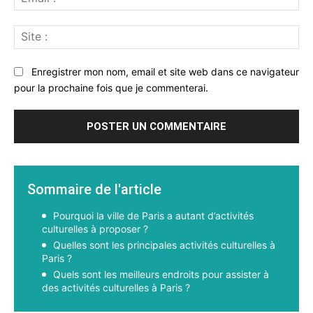
:*
Sit
:
Enregistrer mon nom, email et site web dans ce navigateur
pour la prochaine fois que je commenterai.
Sommaire de l'article
Pourquoi la ville de Paris a autant d’activités
culturelles à proposer ?
Quelles sont les principales activités culturelles à
Paris ?
Quels sont les meilleurs endroits pour assister à
des activités culturelles à Paris ?