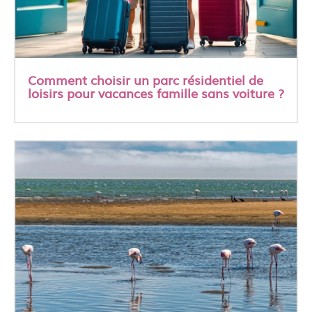
Comment choisir un parc résidentiel de
loisirs pour vacances famille sans voiture ?