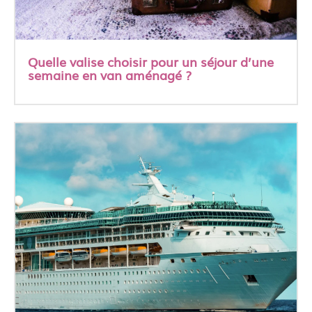
Quelle valise choisir pour un séjour d’une
semaine en van aménagé ?