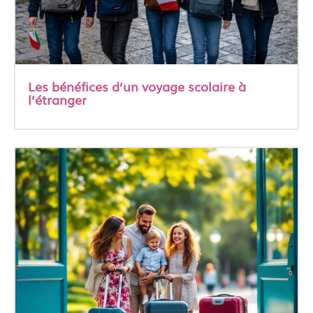
Les bénéfices d’un voyage scolaire à
l’étranger