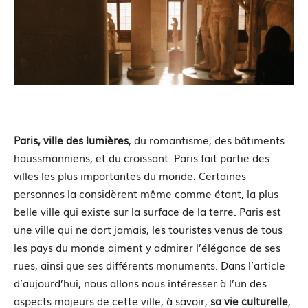
Paris, ville des lumières
, du romantisme, des bâtiments
haussmanniens, et du croissant. Paris fait partie des
villes les plus importantes du monde. Certaines
personnes la considèrent même comme étant, la plus
belle ville qui existe sur la surface de la terre. Paris est
une ville qui ne dort jamais, les touristes venus de tous
les pays du monde aiment y admirer l’élégance de ses
rues, ainsi que ses différents monuments. Dans l’article
d’aujourd’hui, nous allons nous intéresser à l’un des
aspects majeurs de cette ville, à savoir,
sa vie culturelle
,