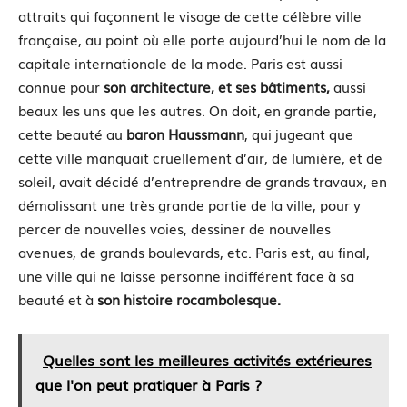
attraits qui façonnent le visage de
cette célèbre ville
française, au point où elle porte aujourd’hui le nom de la
capitale internationale de la mode. Paris est aussi
connue pour
son architecture, et ses bâtiments,
aussi
beaux les uns que les autres. On doit, en grande partie,
cette beauté au
baron Haussmann
, qui jugeant que
cette ville manquait cruellement d’air, de lumière, et de
soleil, avait décidé d’entreprendre de grands travaux, en
démolissant une très grande partie de la ville, pour y
percer de nouvelles voies, dessiner de nouvelles
avenues, de grands boulevards, etc. Paris est, au final,
une ville qui ne laisse personne indifférent face à sa
beauté et à
son histoire rocambolesque.
Quelles sont les meilleures activités extérieures
que l'on peut pratiquer à Paris ?