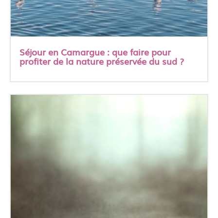
Séjour en Camargue : que faire pour
profiter de la nature préservée du sud ?