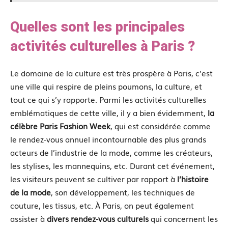
Quelles sont les principales
activités culturelles à Paris ?
Le domaine de la culture est très prospère à Paris, c’est
une ville qui respire de pleins poumons, la culture, et
tout ce qui s’y rapporte. Parmi les activités culturelles
emblématiques de cette ville, il y a bien évidemment,
la
célèbre Paris Fashion Week
, qui est considérée comme
le rendez-vous annuel incontournable des plus grands
acteurs de l’industrie de la mode, comme les créateurs,
les stylises, les mannequins, etc. Durant cet événement,
les visiteurs peuvent se cultiver par rapport à
l’histoire
de la mode
, son développement, les techniques de
couture, les tissus, etc. À Paris, on peut également
assister à
divers rendez-vous culturels
qui concernent les