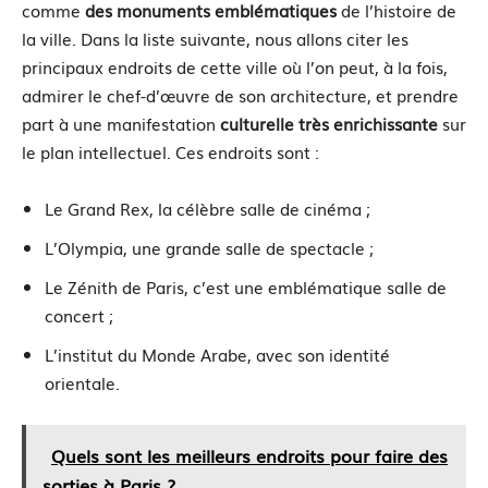
comme
des monuments emblématiques
de l’histoire de
la ville. Dans la liste suivante, nous allons citer les
principaux endroits de cette ville où l’on peut, à la fois,
admirer le chef-d’œuvre de son architecture, et prendre
part à une manifestation
culturelle très enrichissante
sur
le plan intellectuel. Ces endroits sont :
Le Grand Rex, la célèbre salle de cinéma ;
L’Olympia, une grande salle de spectacle ;
Le Zénith de Paris, c’est une emblématique salle de
concert ;
L’institut du Monde Arabe, avec son identité
orientale.
Quels sont les meilleurs endroits pour faire des
sorties à Paris ?