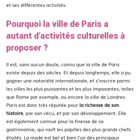
et ses différentes activités.
Pourquoi la ville de Paris a
autant d’activités culturelles à
proposer ?
Il est, sans aucun doute, connu que la ville de Paris
existe depuis des siècles. Et depuis longtemps, elle a pu
gagner une notoriété internationale, et s’inscrire parmi
les villes les plus puissantes et les plus imposantes, telles
que Rome par exemple, ou encore la ville de Londres.
Paris est donc très réputée pour
la richesse de son
histoire
, par son vécu, et par son développement. Elle
est également connue pour la finesse de sa
gastronomie, qui ravît les papilles des plus grands chefs
étoilés. La mode est bel et bien l’un des principaux