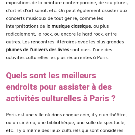
expositions de la peinture contemporaine, de sculptures,
d’art et d’artisanat, etc. On peut également assister aux
concerts musicaux de tout genre, comme les
interprétations de
la musique classique
, ou plus
radicalement, le rock, ou encore le hard rock, entre
autres. Les rencontres littéraires avec les plus grandes
plumes de l’univers des livres
sont aussi l’une des
activités culturelles les plus récurrentes à Paris.
Quels sont les meilleurs
endroits pour assister à des
activités culturelles à Paris ?
Paris est une ville où dans chaque coin, il y a un théâtre,
ou un cinéma, une bibliothèque, une salle de spectacle,
etc. Il y a même des lieux culturels qui sont considérés