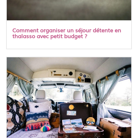
Comment organiser un séjour détente en
thalasso avec petit budget ?